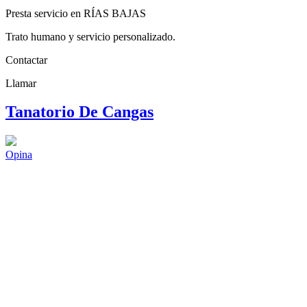
Presta servicio en RÍAS BAJAS
Trato humano y servicio personalizado.
Contactar
Llamar
Tanatorio De Cangas
Opina