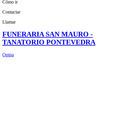
Cómo ir
Contactar
Llamar
FUNERARIA SAN MAURO -
TANATORIO PONTEVEDRA
Opina