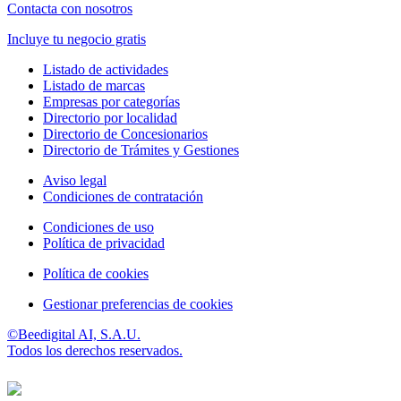
Contacta con nosotros
Incluye tu negocio gratis
Listado de actividades
Listado de marcas
Empresas por categorías
Directorio por localidad
Directorio de Concesionarios
Directorio de Trámites y Gestiones
Aviso legal
Condiciones de contratación
Condiciones de uso
Política de privacidad
Política de cookies
Gestionar preferencias de cookies
©Beedigital AI, S.A.U.
Todos los derechos reservados.