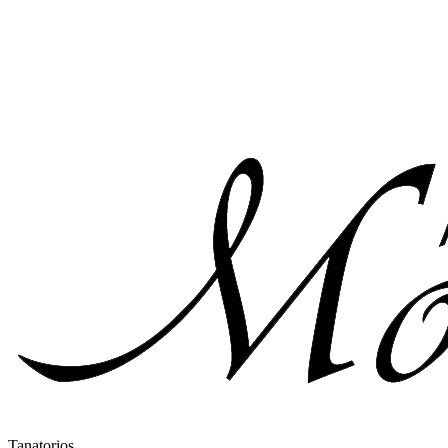
Tanatorios