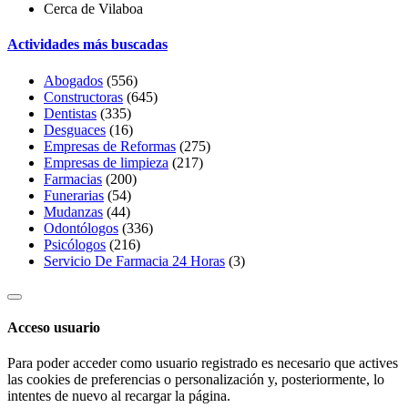
Cerca de Vilaboa
Actividades más buscadas
Abogados
(556)
Constructoras
(645)
Dentistas
(335)
Desguaces
(16)
Empresas de Reformas
(275)
Empresas de limpieza
(217)
Farmacias
(200)
Funerarias
(54)
Mudanzas
(44)
Odontólogos
(336)
Psicólogos
(216)
Servicio De Farmacia 24 Horas
(3)
Acceso usuario
Para poder acceder como usuario registrado es necesario que actives
las cookies de preferencias o personalización y, posteriormente, lo
intentes de nuevo al recargar la página.