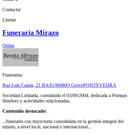
Contactar
Llamar
Funeraria Mirazo
Opina
Funerarias
Rua Luís Casais, 21 BAJO
36980
O Grove
PONTEVEDRA
Sociedad Limitada, constituida el 03/09/2004, dedicada a Pompas
fúnebres y actividades relacionadas.
Contenido destacado:
...funerario con trayectoria consolidada en la gestión integral del
mismo, a nivel local, nacional e internacional...