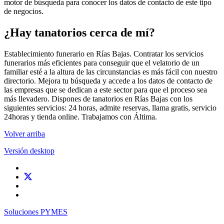
motor de búsqueda para conocer los datos de contacto de este tipo
de negocios.
¿Hay tanatorios cerca de mí?
Establecimiento funerario en Rías Bajas. Contratar los servicios
funerarios más eficientes para conseguir que el velatorio de un
familiar esté a la altura de las circunstancias es más fácil con nuestro
directorio. Mejora tu búsqueda y accede a los datos de contacto de
las empresas que se dedican a este sector para que el proceso sea
más llevadero. Dispones de tanatorios en Rías Bajas con los
siguientes servicios: 24 horas, admite reservas, llama gratis, servicio
24horas y tienda online. Trabajamos con Áltima.
Volver arriba
Versión desktop
Soluciones PYMES