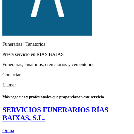
Funerarias | Tanatorios
Presta servicio en RÍAS BAJAS
Funerarias, tanatorios, crematorios y cementerios
Contactar
Llamar
Más negocios y profesionales que proporcionan este servicio
SERVICIOS FUNERARIOS RÍAS
BAIXAS, S.L.
Opina