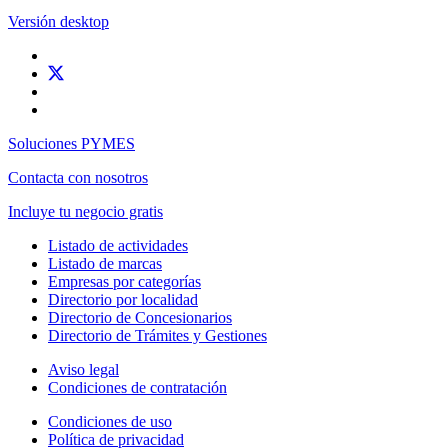
Versión desktop
Soluciones PYMES
Contacta con nosotros
Incluye tu negocio gratis
Listado de actividades
Listado de marcas
Empresas por categorías
Directorio por localidad
Directorio de Concesionarios
Directorio de Trámites y Gestiones
Aviso legal
Condiciones de contratación
Condiciones de uso
Política de privacidad