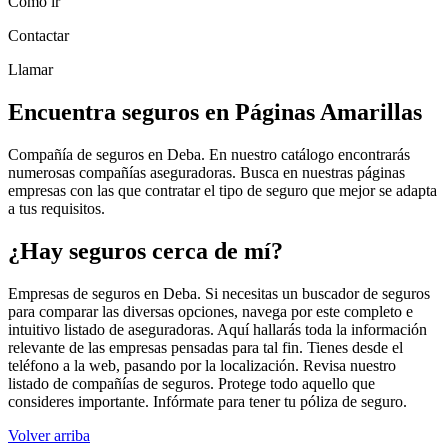
Cómo ir
Contactar
Llamar
Encuentra seguros en Páginas Amarillas
Compañía de seguros en Deba. En nuestro catálogo encontrarás
numerosas compañías aseguradoras. Busca en nuestras páginas
empresas con las que contratar el tipo de seguro que mejor se adapta
a tus requisitos.
¿Hay seguros cerca de mí?
Empresas de seguros en Deba. Si necesitas un buscador de seguros
para comparar las diversas opciones, navega por este completo e
intuitivo listado de aseguradoras. Aquí hallarás toda la información
relevante de las empresas pensadas para tal fin. Tienes desde el
teléfono a la web, pasando por la localización. Revisa nuestro
listado de compañías de seguros. Protege todo aquello que
consideres importante. Infórmate para tener tu póliza de seguro.
Volver arriba