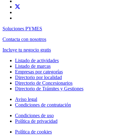
Soluciones PYMES
Contacta con nosotros
Incluye tu negocio gratis
Listado de actividades
Listado de marcas
Empresas por categorías
Directorio por localidad
Directorio de Concesionarios
Directorio de Trámites y Gestiones
Aviso legal
Condiciones de contratación
Condiciones de uso
Política de privacidad
Política de cookies