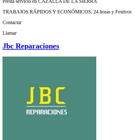
Presta servicio en CAZALLA DE LA SIERRA
TRABAJOS RÁPIDOS Y ECONÓMICOS, 24 horas y Festivos
Contactar
Llamar
Jbc Reparaciones