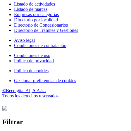
Listado de actividades
Listado de marcas
Empresas por categorías
Directorio por localidad
Directorio de Concesionarios
Directorio de Trámites y Gestiones
Aviso legal
Condiciones de contratación
Condiciones de uso
Política de privacidad
Política de cookies
Gestionar preferencias de cookies
©Beedigital AI, S.A.U.
Todos los derechos reservados.
Filtrar