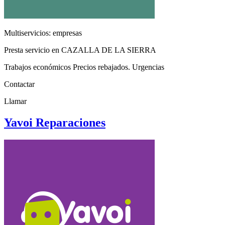
Multiservicios: empresas
Presta servicio en CAZALLA DE LA SIERRA
Trabajos económicos Precios rebajados. Urgencias
Contactar
Llamar
Yavoi Reparaciones