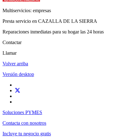
Multiservicios: empresas
Presta servicio en CAZALLA DE LA SIERRA
Reparaciones inmediatas para su hogar las 24 horas
Contactar
Llamar
Volver arriba
Versión desktop
Soluciones PYMES
Contacta con nosotros
Incluye tu negocio gratis