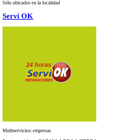
Sólo ubicados en la
localidad
Servi OK
Multiservicios: empresas