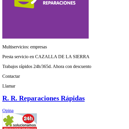
Multiservicios: empresas
Presta servicio en CAZALLA DE LA SIERRA
Trabajos rápidos 24h/365d. Ahora con descuento
Contactar
Llamar
R. R. Reparaciones Rápidas
Opina