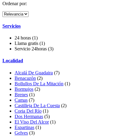
Ordenar por:
Servicios
24 horas
(1)
Llama gratis
(1)
Servicio 24horas
(3)
Localidad
Alcalá De Guadaira
(7)
Benacazón
(2)
Bollullos De La Mitación
(1)
Bormujos
(2)
Brenes
(1)
Camas
(7)
Castilleja De La Cuesta
(2)
Coria Del Río
(1)
Dos Hermanas
(5)
El Viso Del Alcor
(1)
Espartinas
(1)
Gelves
(3)