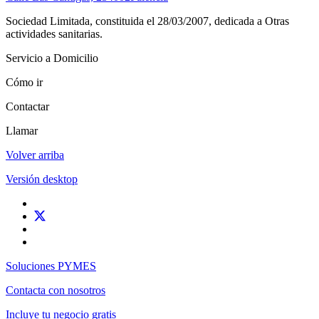
Sociedad Limitada, constituida el 28/03/2007, dedicada a Otras
actividades sanitarias.
Servicio a Domicilio
Cómo ir
Contactar
Llamar
Volver arriba
Versión desktop
Soluciones PYMES
Contacta con nosotros
Incluye tu negocio gratis