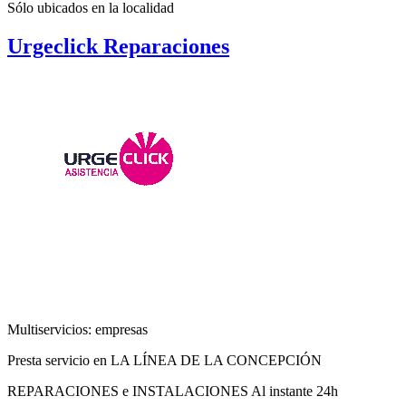
Sólo ubicados en la
localidad
Urgeclick Reparaciones
Multiservicios: empresas
Presta servicio en LA LÍNEA DE LA CONCEPCIÓN
REPARACIONES e INSTALACIONES Al instante 24h