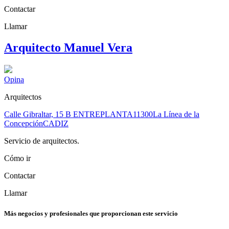
Contactar
Llamar
Arquitecto Manuel Vera
Opina
Arquitectos
Calle Gibraltar, 15 B ENTREPLANTA
11300
La Línea de la
Concepción
CADIZ
Servicio de arquitectos.
Cómo ir
Contactar
Llamar
Más negocios y profesionales que proporcionan este servicio