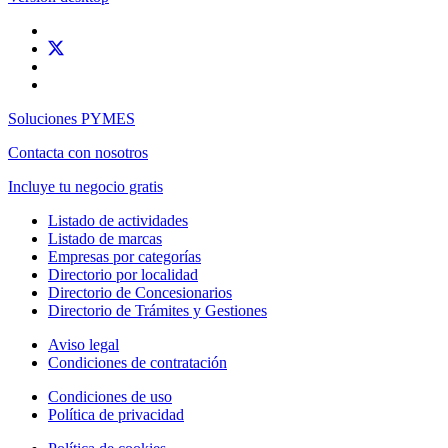
Soluciones PYMES
Contacta con nosotros
Incluye tu negocio gratis
Listado de actividades
Listado de marcas
Empresas por categorías
Directorio por localidad
Directorio de Concesionarios
Directorio de Trámites y Gestiones
Aviso legal
Condiciones de contratación
Condiciones de uso
Política de privacidad