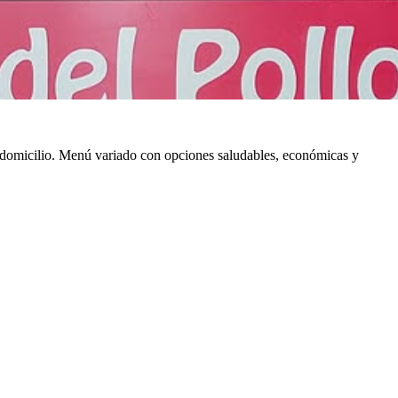
r a domicilio. Menú variado con opciones saludables, económicas y