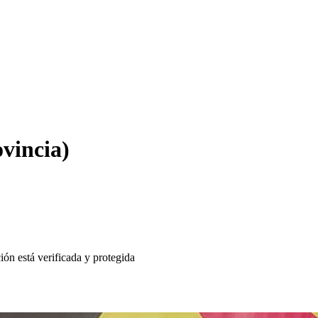
vincia)