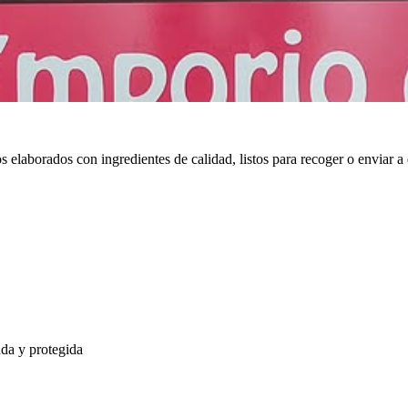
cos elaborados con ingredientes de calidad, listos para recoger o envia