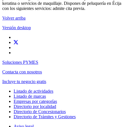
keratina o servicios de maquillaje. Dispones de peluquería en Écija
con los siguientes servicios: admite cita previa.
Volver arriba
Versión desktop
Soluciones PYMES
Contacta con nosotros
Incluye tu negocio gratis
Listado de actividades
Listado de marcas
Empresas por categorías
Directorio por localidad
Directorio de Concesionarios
Directorio de Trámites y Gestiones
Aviso legal