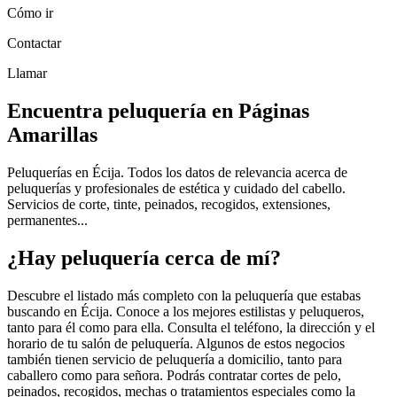
Cómo ir
Contactar
Llamar
Encuentra peluquería en Páginas
Amarillas
Peluquerías en Écija. Todos los datos de relevancia acerca de
peluquerías y profesionales de estética y cuidado del cabello.
Servicios de corte, tinte, peinados, recogidos, extensiones,
permanentes...
¿Hay peluquería cerca de mí?
Descubre el listado más completo con la peluquería que estabas
buscando en Écija. Conoce a los mejores estilistas y peluqueros,
tanto para él como para ella. Consulta el teléfono, la dirección y el
horario de tu salón de peluquería. Algunos de estos negocios
también tienen servicio de peluquería a domicilio, tanto para
caballero como para señora. Podrás contratar cortes de pelo,
peinados, recogidos, mechas o tratamientos especiales como la