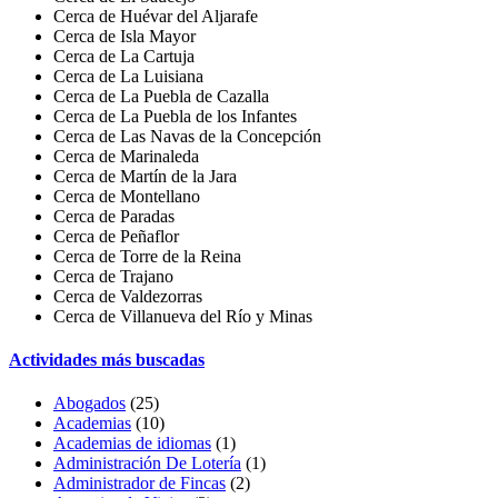
Cerca de Huévar del Aljarafe
Cerca de Isla Mayor
Cerca de La Cartuja
Cerca de La Luisiana
Cerca de La Puebla de Cazalla
Cerca de La Puebla de los Infantes
Cerca de Las Navas de la Concepción
Cerca de Marinaleda
Cerca de Martín de la Jara
Cerca de Montellano
Cerca de Paradas
Cerca de Peñaflor
Cerca de Torre de la Reina
Cerca de Trajano
Cerca de Valdezorras
Cerca de Villanueva del Río y Minas
Actividades más buscadas
Abogados
(25)
Academias
(10)
Academias de idiomas
(1)
Administración De Lotería
(1)
Administrador de Fincas
(2)