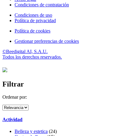
Condiciones de contratación
Condiciones de uso
Política de privacidad
Política de cookies
Gestionar preferencias de cookies
©Beedigital AI, S.A.U.
Todos los derechos reservados.
Filtrar
Ordenar por:
Actividad
Belleza y estetica
(24)