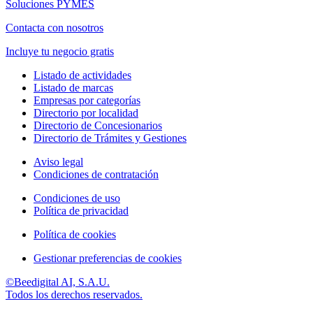
Soluciones PYMES
Contacta con nosotros
Incluye tu negocio gratis
Listado de actividades
Listado de marcas
Empresas por categorías
Directorio por localidad
Directorio de Concesionarios
Directorio de Trámites y Gestiones
Aviso legal
Condiciones de contratación
Condiciones de uso
Política de privacidad
Política de cookies
Gestionar preferencias de cookies
©Beedigital AI, S.A.U.
Todos los derechos reservados.