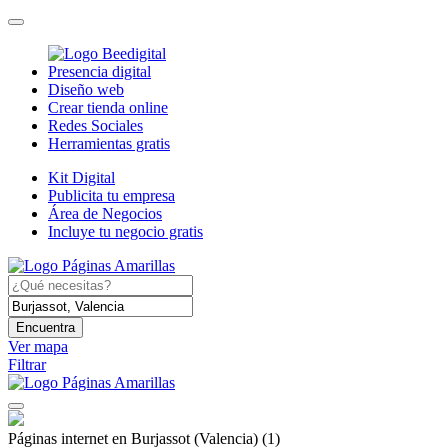
Presencia digital
Diseño web
Crear tienda online
Redes Sociales
Herramientas gratis
Kit Digital
Publicita tu empresa
Área de Negocios
Incluye tu negocio gratis
Encuentra
Ver mapa
Filtrar
Páginas internet en Burjassot (Valencia)
(1)