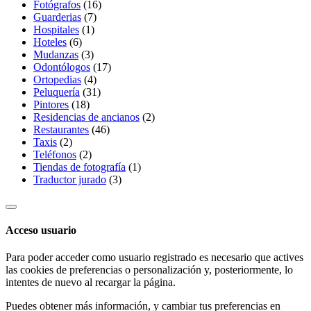
Fotógrafos
(16)
Guarderias
(7)
Hospitales
(1)
Hoteles
(6)
Mudanzas
(3)
Odontólogos
(17)
Ortopedias
(4)
Peluquería
(31)
Pintores
(18)
Residencias de ancianos
(2)
Restaurantes
(46)
Taxis
(2)
Teléfonos
(2)
Tiendas de fotografía
(1)
Traductor jurado
(3)
Acceso usuario
Para poder acceder como usuario registrado es necesario que actives
las cookies de preferencias o personalización y, posteriormente, lo
intentes de nuevo al recargar la página.
Puedes obtener más información, y cambiar tus preferencias en