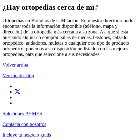
¿Hay ortopedias cerca de mí?
Ortopedias en Bollullos de la Mitación. En nuestro directorio podrá
encontrar toda la información disponible (teléfono, mapa y
dirección) de la ortopedia más cercana a su zona. Así que si está
buscando alquilar o comprar: sillas de ruedas, bastones, calzado
ortopédico, andadores, muletas o cualquier otro tipo de producto
ortopédico; ponemos a su disposición un listado con las mejores
ortopedias, para que seleccione a sus necesidades.
Volver arriba
Versión desktop
Soluciones PYMES
Contacta con nosotros
Incluye tu negocio gratis