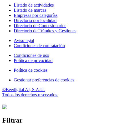
Listado de actividades
Listado de marcas
Empresas por categorías
Directorio por localidad
Directorio de Concesionarios
Directorio de Trámites y Gestiones
Aviso legal
Condiciones de contratación
Condiciones de uso
Política de privacidad
Política de cookies
Gestionar preferencias de cookies
©Beedigital AI, S.A.U.
Todos los derechos reservados.
Filtrar