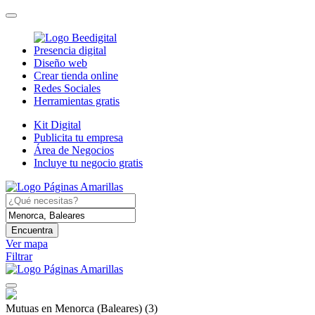
Presencia digital
Diseño web
Crear tienda online
Redes Sociales
Herramientas gratis
Kit Digital
Publicita tu empresa
Área de Negocios
Incluye tu negocio gratis
Encuentra
Ver mapa
Filtrar
Mutuas en Menorca (Baleares)
(3)