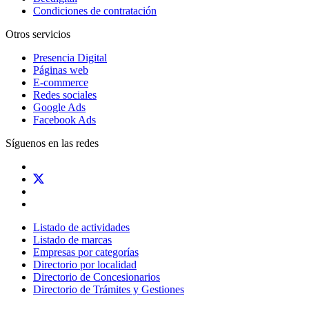
Condiciones de contratación
Otros servicios
Presencia Digital
Páginas web
E-commerce
Redes sociales
Google Ads
Facebook Ads
Síguenos en las redes
Listado de actividades
Listado de marcas
Empresas por categorías
Directorio por localidad
Directorio de Concesionarios
Directorio de Trámites y Gestiones