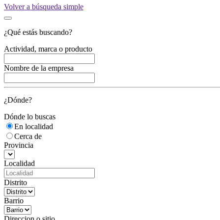
Volver a búsqueda simple
¿Qué estás buscando?
Actividad, marca o producto
Nombre de la empresa
¿Dónde?
Dónde lo buscas
En localidad
Cerca de
Provincia
Localidad
Distrito
Barrio
Direccion o sitio