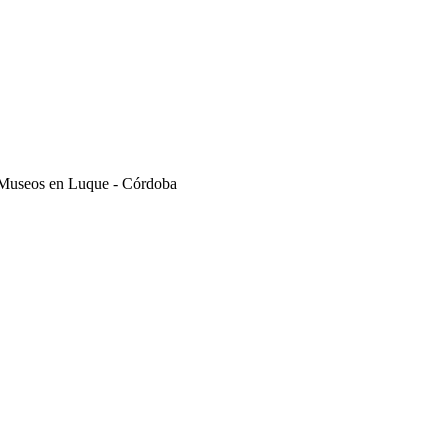
 Museos en Luque - Córdoba