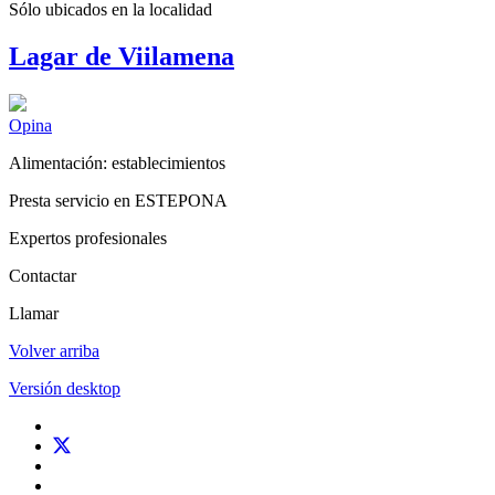
Sólo ubicados en la
localidad
Lagar de Viilamena
Opina
Alimentación: establecimientos
Presta servicio en ESTEPONA
Expertos profesionales
Contactar
Llamar
Volver arriba
Versión desktop