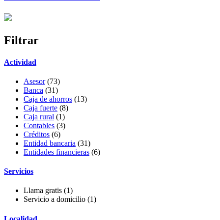
Filtrar
Actividad
Asesor
(73)
Banca
(31)
Caja de ahorros
(13)
Caja fuerte
(8)
Caja rural
(1)
Contables
(3)
Créditos
(6)
Entidad bancaria
(31)
Entidades financieras
(6)
Servicios
Llama gratis
(1)
Servicio a domicilio
(1)
Localidad