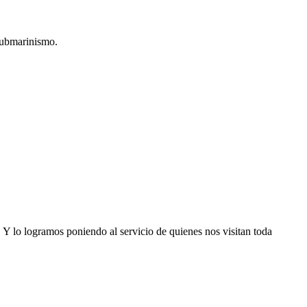
 submarinismo.
Y lo logramos poniendo al servicio de quienes nos visitan toda