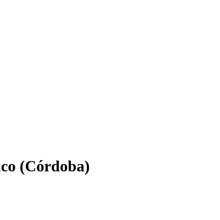
nco (Córdoba)