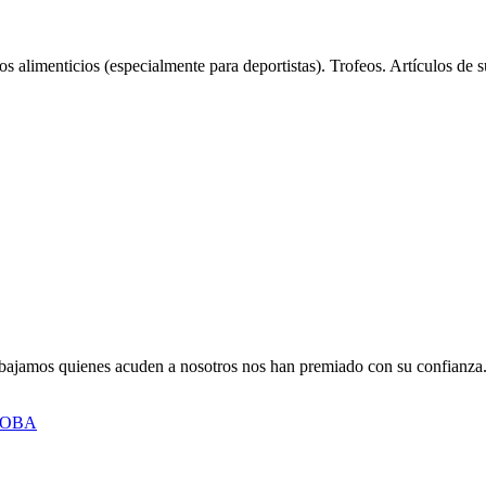
 alimenticios (especialmente para deportistas). Trofeos. Artículos de
abajamos quienes acuden a nosotros nos han premiado con su confianza. 
OBA