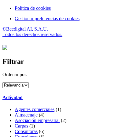
Política de cookies
Gestionar preferencias de cookies
©Beedigital AI, S.A.U.
Todos los derechos reservados.
Filtrar
Ordenar por:
Actividad
Agentes comerciales
(1)
Almacenaje
(4)
Asociación empresarial
(2)
Carpas
(1)
Consultoras
(6)
Consultores
(5)