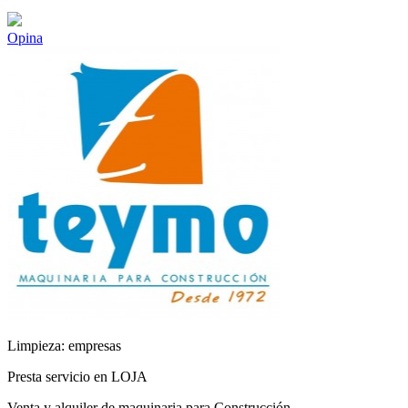
Opina
Limpieza: empresas
Presta servicio en LOJA
Venta y alquiler de maquinaria para Construcción