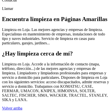
Contactar
Llamar
Encuentra limpieza en Páginas Amarillas
Limpieza en Loja. Las mejores agencias y empresas de limpieza.
Especialistas en mantenimiento de empresas, instalaciones de todo
tipo y naves industriales. Servicio de limpieza en casas para
particulares, garajes, jardines...
¿Hay limpieza cerca de mí?
Limpieza en Loja. Accede a la información de contacto (mapa,
teléfono, dirección...) de las mejores agencias y empresas de
limpieza. Limpiadores y limpiadoras profesionales para empresas y
servicio a domicilio para particulares. Dispones de limpieza en Loja
con los siguientes servicios: acceso discapacitados, admite reservas y
servicio a domicilio. Trabajamos con KOMATSU, CASE,
FERMAR, UMACON, KNIPEX, HIMOINSA, SOLTER,
SALTEC, FISCHER, SIMA, WACKER, TRACTEL, STANLEY,
SIKA y LANA.
Volver arriba