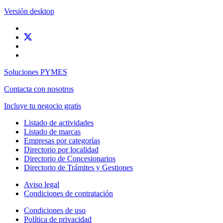
Versión desktop
Soluciones PYMES
Contacta con nosotros
Incluye tu negocio gratis
Listado de actividades
Listado de marcas
Empresas por categorías
Directorio por localidad
Directorio de Concesionarios
Directorio de Trámites y Gestiones
Aviso legal
Condiciones de contratación
Condiciones de uso
Política de privacidad