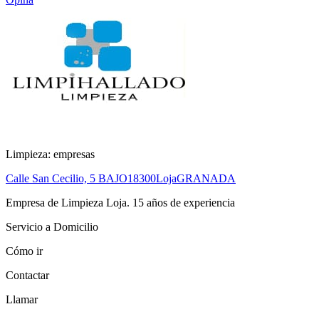
Limpieza: empresas
Calle San Cecilio, 5 BAJO
18300
Loja
GRANADA
Empresa de Limpieza Loja. 15 años de experiencia
Servicio a Domicilio
Cómo ir
Contactar
Llamar