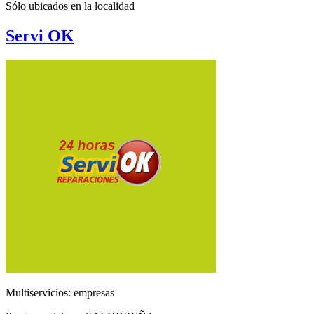
Sólo ubicados en la
localidad
Servi OK
Multiservicios: empresas