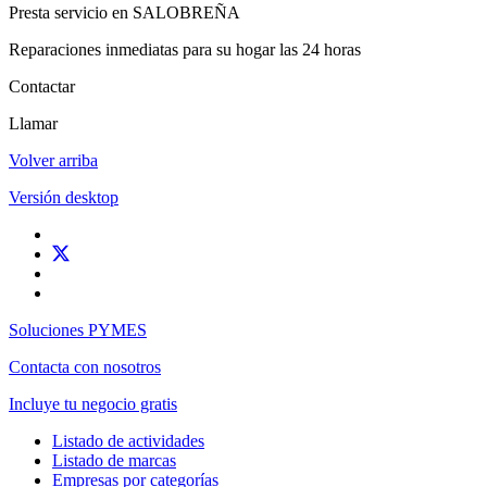
Presta servicio en SALOBREÑA
Reparaciones inmediatas para su hogar las 24 horas
Contactar
Llamar
Volver arriba
Versión desktop
Soluciones PYMES
Contacta con nosotros
Incluye tu negocio gratis
Listado de actividades
Listado de marcas
Empresas por categorías