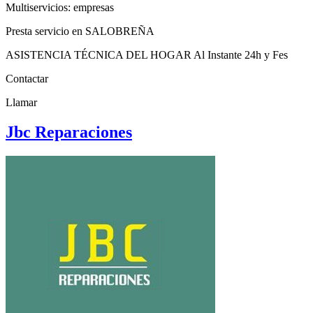
Multiservicios: empresas
Presta servicio en SALOBREÑA
ASISTENCIA TÉCNICA DEL HOGAR Al Instante 24h y Fes
Contactar
Llamar
Jbc Reparaciones