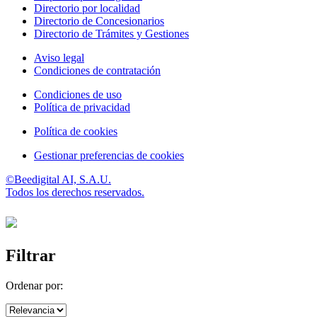
Directorio por localidad
Directorio de Concesionarios
Directorio de Trámites y Gestiones
Aviso legal
Condiciones de contratación
Condiciones de uso
Política de privacidad
Política de cookies
Gestionar preferencias de cookies
©Beedigital AI, S.A.U.
Todos los derechos reservados.
Filtrar
Ordenar por: