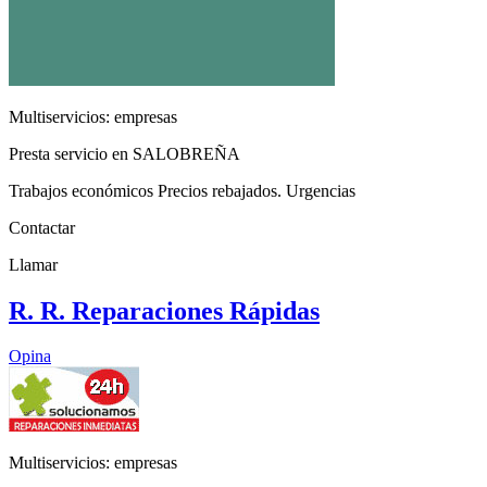
Multiservicios: empresas
Presta servicio en SALOBREÑA
Trabajos económicos Precios rebajados. Urgencias
Contactar
Llamar
R. R. Reparaciones Rápidas
Opina
Multiservicios: empresas