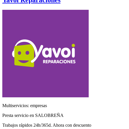
Yavoi Reparaciones
Multiservicios: empresas
Presta servicio en SALOBREÑA
Trabajos rápidos 24h/365d. Ahora con descuento