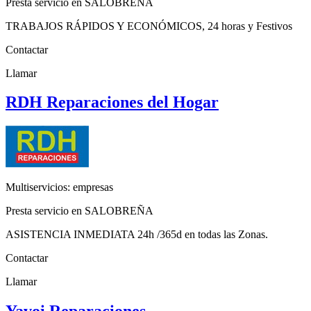
Presta servicio en SALOBREÑA
TRABAJOS RÁPIDOS Y ECONÓMICOS, 24 horas y Festivos
Contactar
Llamar
RDH Reparaciones del Hogar
Multiservicios: empresas
Presta servicio en SALOBREÑA
ASISTENCIA INMEDIATA 24h /365d en todas las Zonas.
Contactar
Llamar