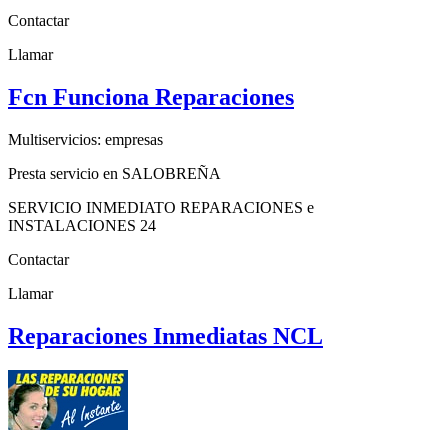
Contactar
Llamar
Fcn Funciona Reparaciones
Multiservicios: empresas
Presta servicio en SALOBREÑA
SERVICIO INMEDIATO REPARACIONES e
INSTALACIONES 24
Contactar
Llamar
Reparaciones Inmediatas NCL