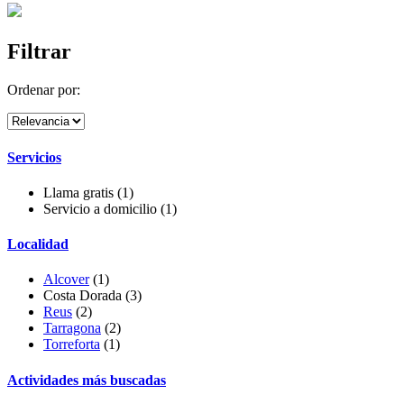
Filtrar
Ordenar por:
Servicios
Llama gratis
(1)
Servicio a domicilio
(1)
Localidad
Alcover
(1)
Costa Dorada (3)
Reus
(2)
Tarragona
(2)
Torreforta
(1)
Actividades más buscadas