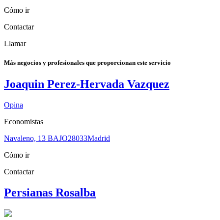
Cómo ir
Contactar
Llamar
Más negocios y profesionales que proporcionan este servicio
Joaquin Perez-Hervada Vazquez
Opina
Economistas
Navaleno, 13 BAJO
28033
Madrid
Cómo ir
Contactar
Persianas Rosalba