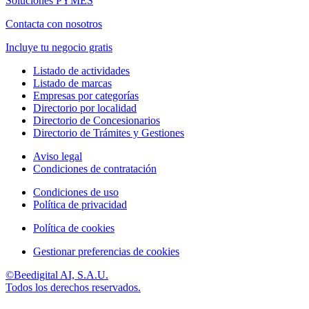
Soluciones PYMES
Contacta con nosotros
Incluye tu negocio gratis
Listado de actividades
Listado de marcas
Empresas por categorías
Directorio por localidad
Directorio de Concesionarios
Directorio de Trámites y Gestiones
Aviso legal
Condiciones de contratación
Condiciones de uso
Política de privacidad
Política de cookies
Gestionar preferencias de cookies
©Beedigital AI, S.A.U.
Todos los derechos reservados.