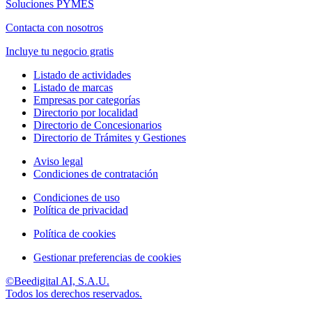
Soluciones PYMES
Contacta con nosotros
Incluye tu negocio gratis
Listado de actividades
Listado de marcas
Empresas por categorías
Directorio por localidad
Directorio de Concesionarios
Directorio de Trámites y Gestiones
Aviso legal
Condiciones de contratación
Condiciones de uso
Política de privacidad
Política de cookies
Gestionar preferencias de cookies
©Beedigital AI, S.A.U.
Todos los derechos reservados.