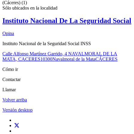
(Cáceres)
(1)
Sólo ubicados en la
localidad
Instituto Nacional De La Seguridad Social
Opina
Instituto Nacional de la Seguridad Social INSS
Calle Alfonso Martínez Garrido, 4 NAVALMORAL DE LA
MATA, CACERES
10300
Navalmoral de la Mata
CÁCERES
Cómo ir
Contactar
Llamar
Volver arriba
Versión desktop