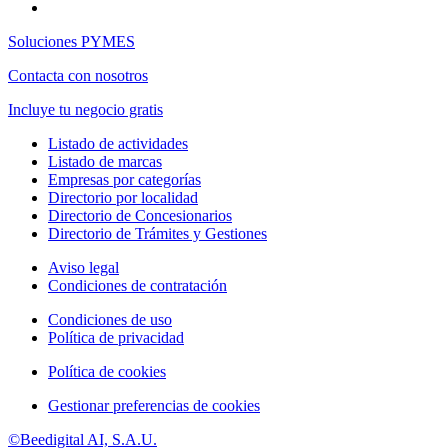
Soluciones PYMES
Contacta con nosotros
Incluye tu negocio gratis
Listado de actividades
Listado de marcas
Empresas por categorías
Directorio por localidad
Directorio de Concesionarios
Directorio de Trámites y Gestiones
Aviso legal
Condiciones de contratación
Condiciones de uso
Política de privacidad
Política de cookies
Gestionar preferencias de cookies
©Beedigital AI, S.A.U.