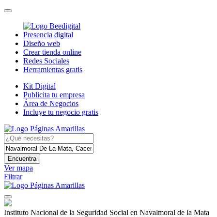
Presencia digital
Diseño web
Crear tienda online
Redes Sociales
Herramientas gratis
Kit Digital
Publicita tu empresa
Área de Negocios
Incluye tu negocio gratis
Encuentra
Ver mapa
Filtrar
Instituto Nacional de la Seguridad Social en Navalmoral de la Mata