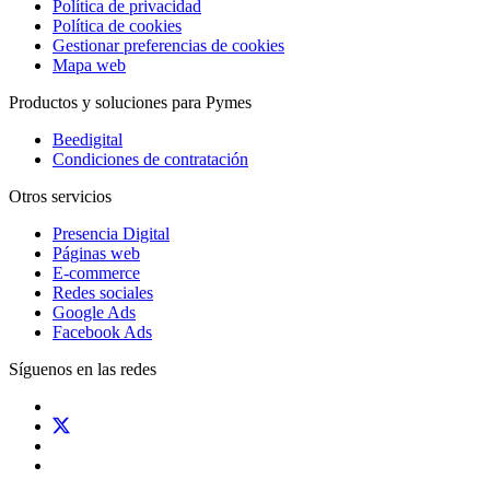
Política de privacidad
Política de cookies
Gestionar preferencias de cookies
Mapa web
Productos y soluciones para Pymes
Beedigital
Condiciones de contratación
Otros servicios
Presencia Digital
Páginas web
E-commerce
Redes sociales
Google Ads
Facebook Ads
Síguenos en las redes