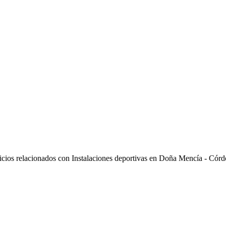
icios relacionados con Instalaciones deportivas en Doña Mencía - Cór