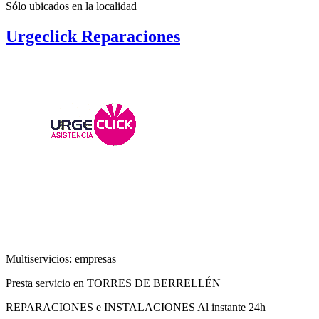
Sólo ubicados en la
localidad
Urgeclick Reparaciones
Multiservicios: empresas
Presta servicio en TORRES DE BERRELLÉN
REPARACIONES e INSTALACIONES Al instante 24h