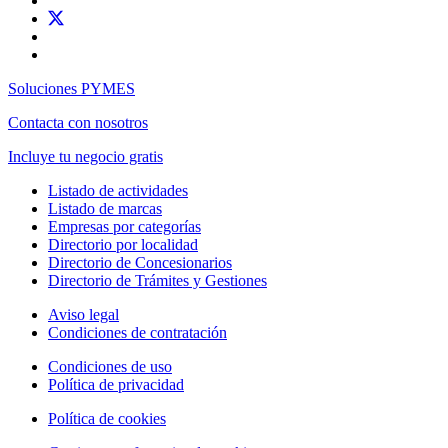
Soluciones PYMES
Contacta con nosotros
Incluye tu negocio gratis
Listado de actividades
Listado de marcas
Empresas por categorías
Directorio por localidad
Directorio de Concesionarios
Directorio de Trámites y Gestiones
Aviso legal
Condiciones de contratación
Condiciones de uso
Política de privacidad
Política de cookies