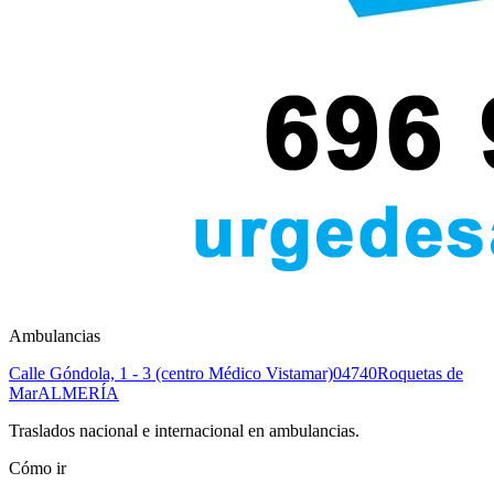
Ambulancias
Calle Góndola, 1 - 3 (centro Médico Vistamar)
04740
Roquetas de
Mar
ALMERÍA
Traslados nacional e internacional en ambulancias.
Cómo ir