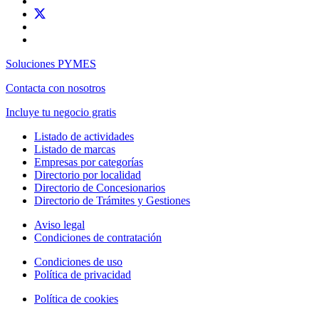
Soluciones PYMES
Contacta con nosotros
Incluye tu negocio gratis
Listado de actividades
Listado de marcas
Empresas por categorías
Directorio por localidad
Directorio de Concesionarios
Directorio de Trámites y Gestiones
Aviso legal
Condiciones de contratación
Condiciones de uso
Política de privacidad
Política de cookies