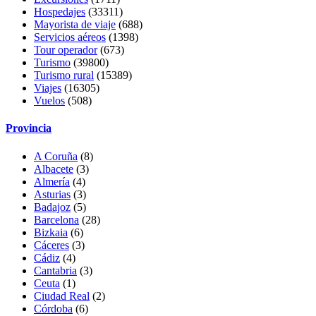
Hospedajes
(33311)
Mayorista de viaje
(688)
Servicios aéreos
(1398)
Tour operador
(673)
Turismo
(39800)
Turismo rural
(15389)
Viajes
(16305)
Vuelos
(508)
Provincia
A Coruña
(8)
Albacete
(3)
Almería
(4)
Asturias
(3)
Badajoz
(5)
Barcelona
(28)
Bizkaia
(6)
Cáceres
(3)
Cádiz
(4)
Cantabria
(3)
Ceuta
(1)
Ciudad Real
(2)
Córdoba
(6)