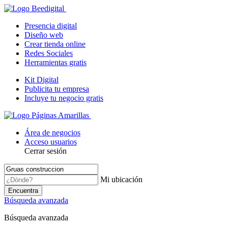
Presencia digital
Diseño web
Crear tienda online
Redes Sociales
Herramientas gratis
Kit Digital
Publicita tu empresa
Incluye tu negocio gratis
Área de negocios
Acceso usuarios
Cerrar sesión
Mi ubicación
Encuentra
Búsqueda avanzada
Búsqueda avanzada