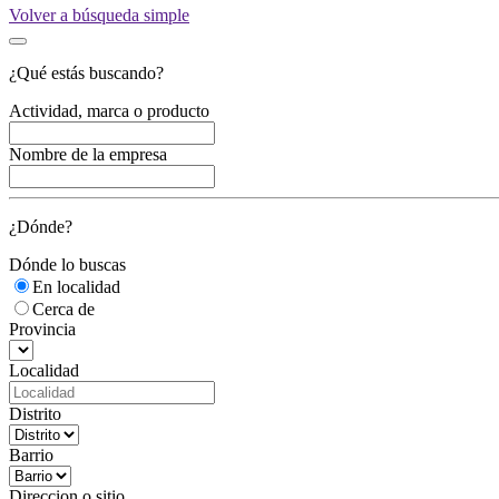
Volver a búsqueda simple
¿Qué estás buscando?
Actividad, marca o producto
Nombre de la empresa
¿Dónde?
Dónde lo buscas
En localidad
Cerca de
Provincia
Localidad
Distrito
Barrio
Direccion o sitio