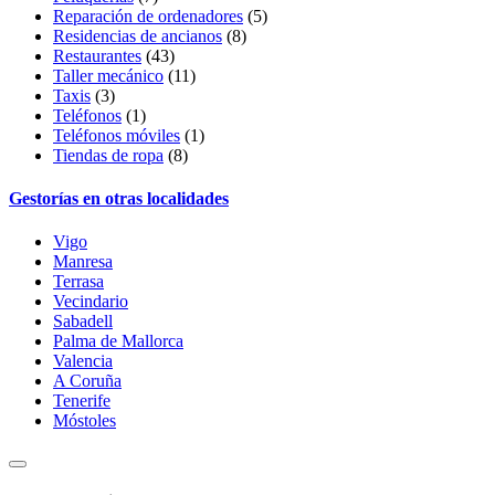
Reparación de ordenadores
(5)
Residencias de ancianos
(8)
Restaurantes
(43)
Taller mecánico
(11)
Taxis
(3)
Teléfonos
(1)
Teléfonos móviles
(1)
Tiendas de ropa
(8)
Gestorías en otras localidades
Vigo
Manresa
Terrasa
Vecindario
Sabadell
Palma de Mallorca
Valencia
A Coruña
Tenerife
Móstoles