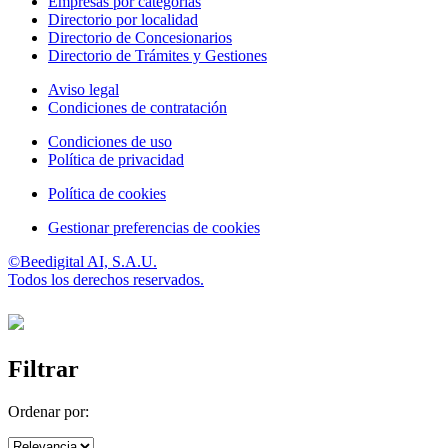
Empresas por categorías
Directorio por localidad
Directorio de Concesionarios
Directorio de Trámites y Gestiones
Aviso legal
Condiciones de contratación
Condiciones de uso
Política de privacidad
Política de cookies
Gestionar preferencias de cookies
©Beedigital AI, S.A.U.
Todos los derechos reservados.
Filtrar
Ordenar por: