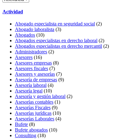
Actividad
Abogado especialista en seguridad social
(2)
Abogado laboralista
(3)
Abogados
(10)
Abogados especialistas en derecho laboral
(2)
Abogados especialistas en derecho mercantil
(2)
Administradores
(2)
Asesores
(16)
Asesores empresas
(8)
Asesores fiscales
(7)
Asesores y asesorías
(7)
Asesoría de empresas
(9)
Asesoría laboral
(4)
Asesoría legal
(10)
Asesoría y gestión laboral
(2)
Asesorías contables
(1)
Asesorías Fiscales
(9)
Asesorías jurídicas
(10)
Asesorías Laborales
(4)
Bufete
(8)
Bufete abogados
(10)
Consulting
(18)