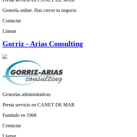
Gestoría online. Haz crecer tu negocio
Contactar
Llamar
Gorriz - Arias Consulting
Gestorías administrativas
Presta servicio en CANET DE MAR
Fundado en 1968
Contactar
Llamar