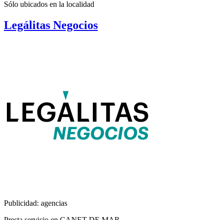
Sólo ubicados en la
localidad
Legálitas Negocios
Publicidad: agencias
Presta servicio en CANET DE MAR