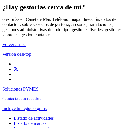
¿Hay gestorías cerca de mí?
Gestorías en Canet de Mar. Teléfono, mapa, dirección, datos de
contacto... sobre servicios de gestoría, asesores, tramitaciones,
gestiones administrativas de todo tipo: gestiones fiscales, gestiones
laborales, gestión contable...
Volver arriba
Versión desktop
Soluciones PYMES
Contacta con nosotros
Incluye tu negocio gratis
Listado de actividades
Listado de marcas