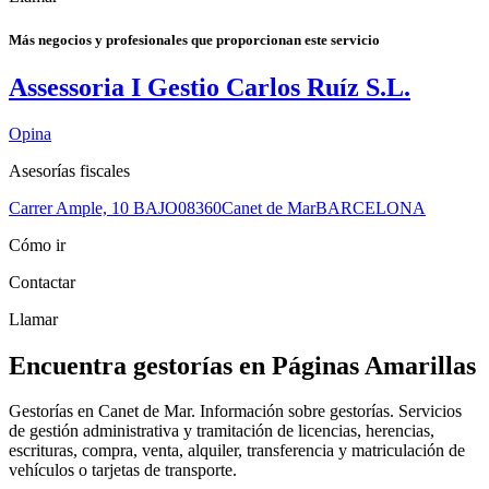
Más negocios y profesionales que proporcionan este servicio
Assessoria I Gestio Carlos Ruíz S.L.
Opina
Asesorías fiscales
Carrer Ample, 10 BAJO
08360
Canet de Mar
BARCELONA
Cómo ir
Contactar
Llamar
Encuentra gestorías en Páginas Amarillas
Gestorías en Canet de Mar. Información sobre gestorías. Servicios
de gestión administrativa y tramitación de licencias, herencias,
escrituras, compra, venta, alquiler, transferencia y matriculación de
vehículos o tarjetas de transporte.