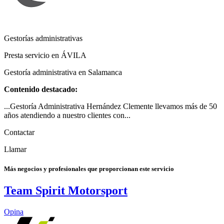
Gestorías administrativas
Presta servicio en ÁVILA
Gestoría administrativa en Salamanca
Contenido destacado:
...Gestoría Administrativa Hernández Clemente llevamos más de 50
años atendiendo a nuestro clientes con...
Contactar
Llamar
Más negocios y profesionales que proporcionan este servicio
Team Spirit Motorsport
Opina