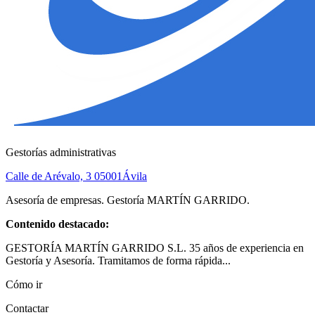
Gestorías administrativas
Calle de Arévalo, 3
05001
Ávila
Asesoría de empresas. Gestoría MARTÍN GARRIDO.
Contenido destacado:
GESTORÍA MARTÍN GARRIDO S.L. 35 años de experiencia en
Gestoría y Asesoría. Tramitamos de forma rápida...
Cómo ir
Contactar