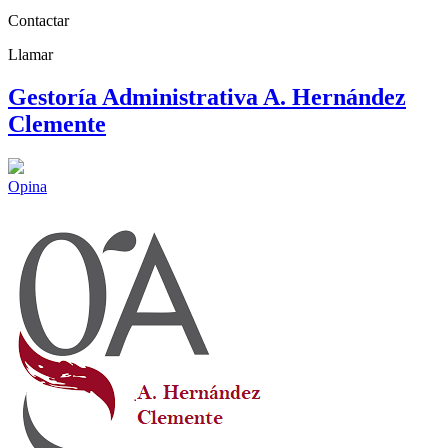
Contactar
Llamar
Gestoría Administrativa A. Hernández
Clemente
Opina