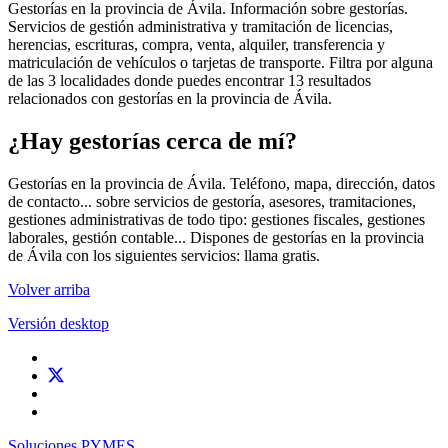
Gestorías en la provincia de Ávila. Información sobre gestorías.
Servicios de gestión administrativa y tramitación de licencias,
herencias, escrituras, compra, venta, alquiler, transferencia y
matriculación de vehículos o tarjetas de transporte. Filtra por alguna
de las 3 localidades donde puedes encontrar 13 resultados
relacionados con gestorías en la provincia de Ávila.
¿Hay gestorías cerca de mí?
Gestorías en la provincia de Ávila. Teléfono, mapa, dirección, datos
de contacto... sobre servicios de gestoría, asesores, tramitaciones,
gestiones administrativas de todo tipo: gestiones fiscales, gestiones
laborales, gestión contable... Dispones de gestorías en la provincia
de Ávila con los siguientes servicios: llama gratis.
Volver arriba
Versión desktop
Soluciones PYMES