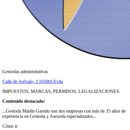
Gestorías administrativas
Calle de Arévalo, 3 1
05001
Ávila
IMPUESTOS, MARCAS, PERMISOS, LEGALIZACIONES.
Contenido destacado:
...Gestoría Martín Garrido son dos empresas con más de 35 años de
experiencia en Gestoría y Asesoría especializados...
Cómo ir