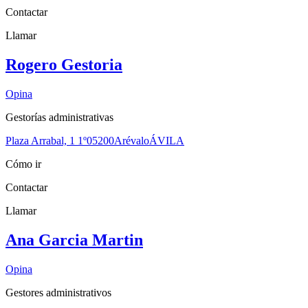
Contactar
Llamar
Rogero Gestoria
Opina
Gestorías administrativas
Plaza Arrabal, 1 1º
05200
Arévalo
ÁVILA
Cómo ir
Contactar
Llamar
Ana Garcia Martin
Opina
Gestores administrativos