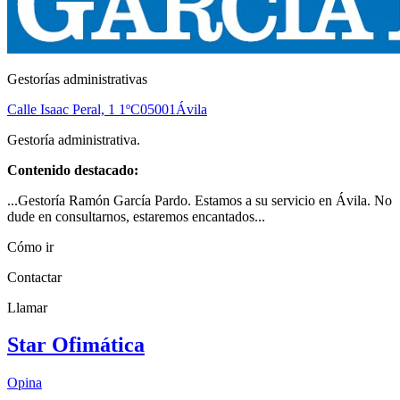
Gestorías administrativas
Calle Isaac Peral, 1 1ºC
05001
Ávila
Gestoría administrativa.
Contenido destacado:
...Gestoría Ramón García Pardo. Estamos a su servicio en Ávila. No
dude en consultarnos, estaremos encantados...
Cómo ir
Contactar
Llamar
Star Ofimática
Opina