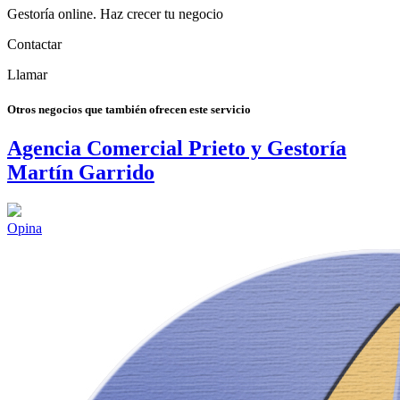
Gestoría online. Haz crecer tu negocio
Contactar
Llamar
Otros negocios que también ofrecen este servicio
Agencia Comercial Prieto y Gestoría
Martín Garrido
Opina