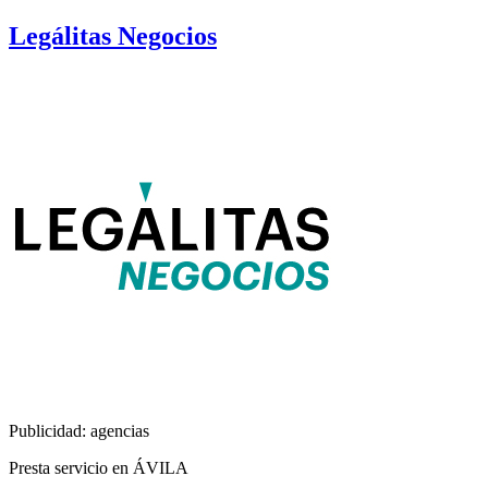
Legálitas Negocios
Publicidad: agencias
Presta servicio en ÁVILA