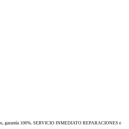
 autorizados, garantía 100%. SERVICIO INMEDIATO REPARACIONES e