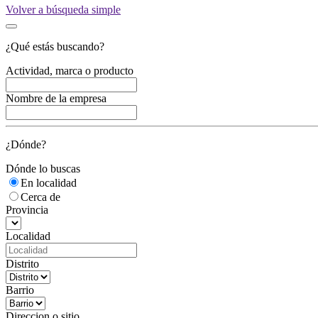
Volver a búsqueda simple
¿Qué estás buscando?
Actividad, marca o producto
Nombre de la empresa
¿Dónde?
Dónde lo buscas
En localidad
Cerca de
Provincia
Localidad
Distrito
Barrio
Direccion o sitio