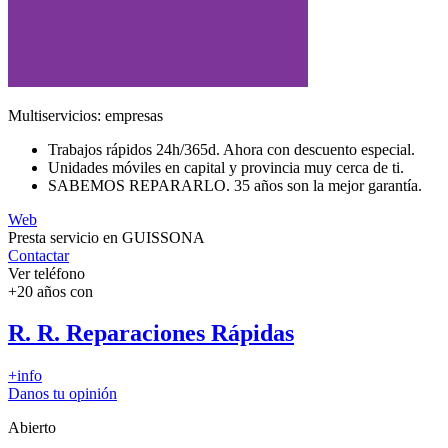
Multiservicios: empresas
Trabajos rápidos 24h/365d. Ahora con descuento especial.
Unidades móviles en capital y provincia muy cerca de ti.
SABEMOS REPARARLO. 35 años son la mejor garantía.
Web
Presta servicio en GUISSONA
Contactar
Ver teléfono
+20 años con
R. R. Reparaciones Rápidas
+info
Danos tu opinión
Abierto