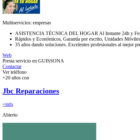
Multiservicios: empresas
ASISTENCIA TÉCNICA DEL HOGAR Al Instante 24h y Fest
Rápidos y Económicos, Garantía por escrito, Unidades Móviles
35 años dando soluciones. Excelentes profesionales al mejor pr
Web
Presta servicio en GUISSONA
Contactar
Ver teléfono
+20 años con
Jbc Reparaciones
+info
Abierto