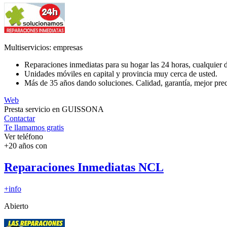
Multiservicios: empresas
Reparaciones inmediatas para su hogar las 24 horas, cualquier d
Unidades móviles en capital y provincia muy cerca de usted.
Más de 35 años dando soluciones. Calidad, garantía, mejor prec
Web
Presta servicio en GUISSONA
Contactar
Te llamamos gratis
Ver teléfono
+20 años con
Reparaciones Inmediatas NCL
+info
Abierto