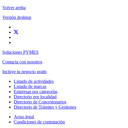
Volver arriba
Versión desktop
Soluciones PYMES
Contacta con nosotros
Incluye tu negocio gratis
Listado de actividades
Listado de marcas
Empresas por categorías
Directorio por localidad
Directorio de Concesionarios
Directorio de Trámites y Gestiones
Aviso legal
Condiciones de contratación