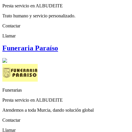
Presta servicio en ALBUDEITE
Trato humano y servicio personalizado.
Contactar
Llamar
Funeraria Paraíso
Funerarias
Presta servicio en ALBUDEITE
Atendemos a toda Murcia, dando solución global
Contactar
Llamar