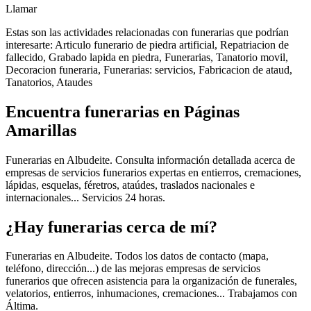
Llamar
Estas son las actividades relacionadas con funerarias que podrían
interesarte: Articulo funerario de piedra artificial, Repatriacion de
fallecido, Grabado lapida en piedra, Funerarias, Tanatorio movil,
Decoracion funeraria, Funerarias: servicios, Fabricacion de ataud,
Tanatorios, Ataudes
Encuentra funerarias en Páginas
Amarillas
Funerarias en Albudeite. Consulta información detallada acerca de
empresas de servicios funerarios expertas en entierros, cremaciones,
lápidas, esquelas, féretros, ataúdes, traslados nacionales e
internacionales... Servicios 24 horas.
¿Hay funerarias cerca de mí?
Funerarias en Albudeite. Todos los datos de contacto (mapa,
teléfono, dirección...) de las mejoras empresas de servicios
funerarios que ofrecen asistencia para la organización de funerales,
velatorios, entierros, inhumaciones, cremaciones... Trabajamos con
Áltima.