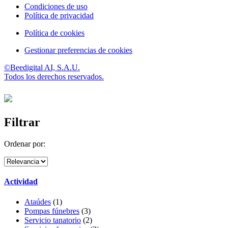
Condiciones de uso
Política de privacidad
Política de cookies
Gestionar preferencias de cookies
©Beedigital AI, S.A.U.
Todos los derechos reservados.
Filtrar
Ordenar por:
Actividad
Ataúdes
(1)
Pompas fúnebres
(3)
Servicio tanatorio
(2)