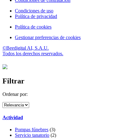
Condiciones de contratación
Condiciones de uso
Política de privacidad
Política de cookies
Gestionar preferencias de cookies
©Beedigital AI, S.A.U.
Todos los derechos reservados.
Filtrar
Ordenar por:
Actividad
Pompas fúnebres
(3)
Servicio tanatorio
(2)