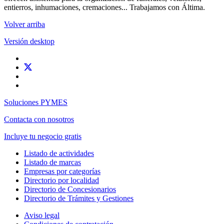
entierros, inhumaciones, cremaciones... Trabajamos con Áltima.
Volver arriba
Versión desktop
Soluciones PYMES
Contacta con nosotros
Incluye tu negocio gratis
Listado de actividades
Listado de marcas
Empresas por categorías
Directorio por localidad
Directorio de Concesionarios
Directorio de Trámites y Gestiones
Aviso legal