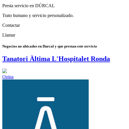
Presta servicio en DÚRCAL
Trato humano y servicio personalizado.
Contactar
Llamar
Negocios no ubicados en Durcal y que prestan este servicio
Tanatori Àltima L'Hospitalet Ronda
Opina