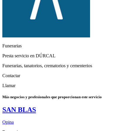
Funerarias
Presta servicio en DÚRCAL
Funerarias, tanatorios, crematorios y cementerios
Contactar
Llamar
Más negocios y profesionales que proporcionan este servicio
SAN BLAS
Opina