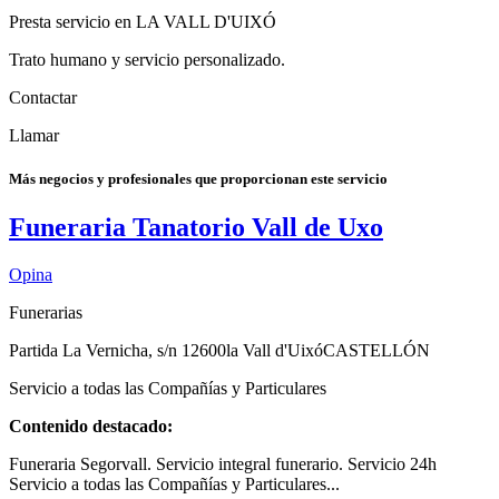
Presta servicio en LA VALL D'UIXÓ
Trato humano y servicio personalizado.
Contactar
Llamar
Más negocios y profesionales que proporcionan este servicio
Funeraria Tanatorio Vall de Uxo
Opina
Funerarias
Partida La Vernicha, s/n
12600
la Vall d'Uixó
CASTELLÓN
Servicio a todas las Compañías y Particulares
Contenido destacado:
Funeraria Segorvall. Servicio integral funerario. Servicio 24h
Servicio a todas las Compañías y Particulares...