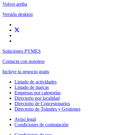
Volver arriba
Versión desktop
Soluciones PYMES
Contacta con nosotros
Incluye tu negocio gratis
Listado de actividades
Listado de marcas
Empresas por categorías
Directorio por localidad
Directorio de Concesionarios
Directorio de Trámites y Gestiones
Aviso legal
Condiciones de contratación
Condiciones de uso