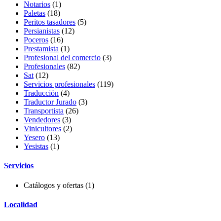
Notarios
(1)
Paletas
(18)
Peritos tasadores
(5)
Persianistas
(12)
Poceros
(16)
Prestamista
(1)
Profesional del comercio
(3)
Profesionales
(82)
Sat
(12)
Servicios profesionales
(119)
Traducción
(4)
Traductor Jurado
(3)
Transportista
(26)
Vendedores
(3)
Vinicultores
(2)
Yesero
(13)
Yesistas
(1)
Servicios
Catálogos y ofertas
(1)
Localidad