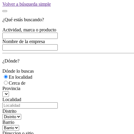
Volver a búsqueda simple
¿Qué estás buscando?
Actividad, marca o producto
Nombre de la empresa
¿Dónde?
Dónde lo buscas
En localidad
Cerca de
Provincia
Localidad
Distrito
Barrio
Direccion o sitio