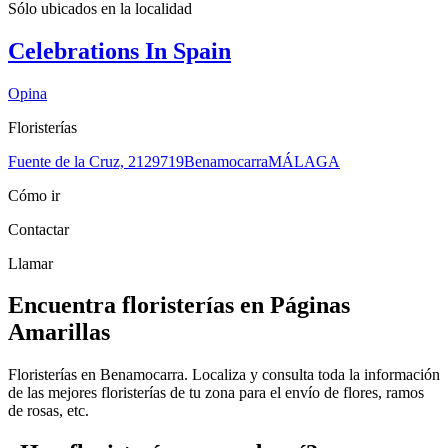
Sólo ubicados en la
localidad
Celebrations In Spain
Opina
Floristerías
Fuente de la Cruz, 21
29719
Benamocarra
MÁLAGA
Cómo ir
Contactar
Llamar
Encuentra floristerías en Páginas
Amarillas
Floristerías en Benamocarra. Localiza y consulta toda la información
de las mejores floristerías de tu zona para el envío de flores, ramos
de rosas, etc.