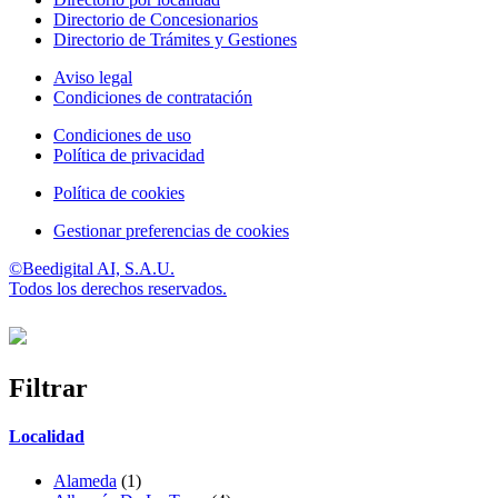
Directorio de Concesionarios
Directorio de Trámites y Gestiones
Aviso legal
Condiciones de contratación
Condiciones de uso
Política de privacidad
Política de cookies
Gestionar preferencias de cookies
©Beedigital AI, S.A.U.
Todos los derechos reservados.
Filtrar
Localidad
Alameda
(1)