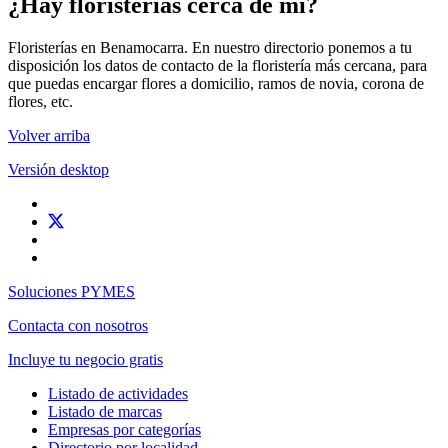
¿Hay floristerías cerca de mí?
Floristerías en Benamocarra. En nuestro directorio ponemos a tu
disposición los datos de contacto de la floristería más cercana, para
que puedas encargar flores a domicilio, ramos de novia, corona de
flores, etc.
Volver arriba
Versión desktop
Soluciones PYMES
Contacta con nosotros
Incluye tu negocio gratis
Listado de actividades
Listado de marcas
Empresas por categorías
Directorio por localidad