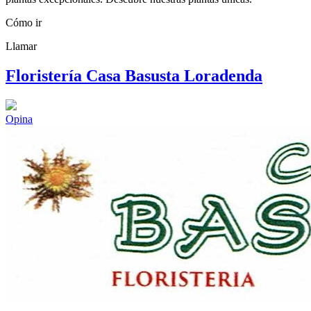
Cómo ir
Llamar
Floristería Casa Basusta Loradenda
Opina