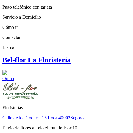
Pago telefónico con tarjeta
Servicio a Domicilio
Cómo ir
Contactar
Llamar
Bel-flor La Floristeria
Opina
Floristerías
Calle de los Coches, 15 Local
40002
Segovia
Envío de flores a todo el mundo Flor 10.