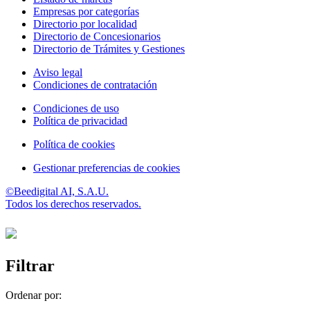
Empresas por categorías
Directorio por localidad
Directorio de Concesionarios
Directorio de Trámites y Gestiones
Aviso legal
Condiciones de contratación
Condiciones de uso
Política de privacidad
Política de cookies
Gestionar preferencias de cookies
©Beedigital AI, S.A.U.
Todos los derechos reservados.
Filtrar
Ordenar por: