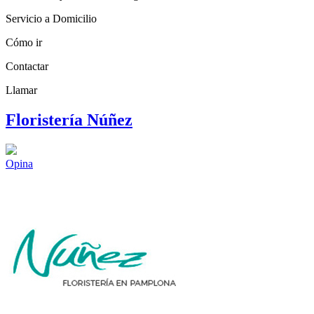
Servicio a Domicilio
Cómo ir
Contactar
Llamar
Floristería Núñez
Opina