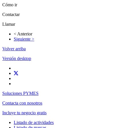
Cómo ir
Contactar
Llamar
< Anterior
Siguiente >
Volver arriba
Versión desktop
Soluciones PYMES
Contacta con nosotros
Incluye tu negocio gratis
Listado de actividades
Listado de marcas