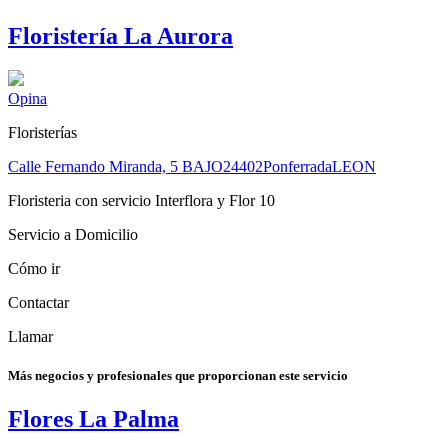
Floristería La Aurora
Opina
Floristerías
Calle Fernando Miranda, 5 BAJO
24402
Ponferrada
LEON
Floristeria con servicio Interflora y Flor 10
Servicio a Domicilio
Cómo ir
Contactar
Llamar
Más negocios y profesionales que proporcionan este servicio
Flores La Palma