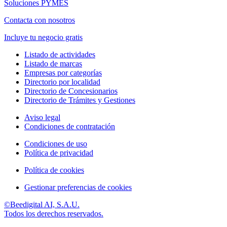
Soluciones PYMES
Contacta con nosotros
Incluye tu negocio gratis
Listado de actividades
Listado de marcas
Empresas por categorías
Directorio por localidad
Directorio de Concesionarios
Directorio de Trámites y Gestiones
Aviso legal
Condiciones de contratación
Condiciones de uso
Política de privacidad
Política de cookies
Gestionar preferencias de cookies
©Beedigital AI, S.A.U.
Todos los derechos reservados.