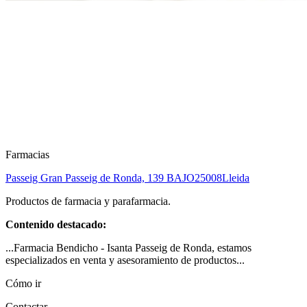
Farmacias
Passeig Gran Passeig de Ronda, 139 BAJO
25008
Lleida
Productos de farmacia y parafarmacia.
Contenido destacado:
...Farmacia Bendicho - Isanta Passeig de Ronda, estamos
especializados en venta y asesoramiento de productos...
Cómo ir
Contactar