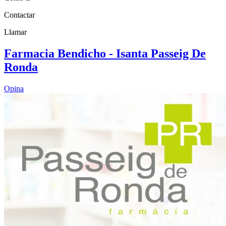
Contactar
Llamar
Farmacia Bendicho - Isanta Passeig De
Ronda
Opina