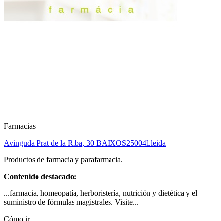
Farmacias
Avinguda Prat de la Riba, 30 BAIXOS
25004
Lleida
Productos de farmacia y parafarmacia.
Contenido destacado:
...farmacia, homeopatía, herboristería, nutrición y dietética y el
suministro de fórmulas magistrales. Visite...
Cómo ir