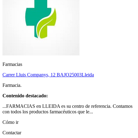
Farmacias
Carrer Lluis Companys, 12 BAJO
25003
Lleida
Farmacia.
Contenido destacado:
...FARMACIAS en LLEIDA es su centro de referencia. Contamos
con todos los productos farmacéuticos que le...
Cómo ir
Contactar