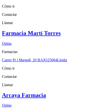
Cómo ir
Contactar
Llamar
Farmacia Martí Torres
Opina
Farmacias
Carrer Pi i Margall, 20 BAJO
25004
Lleida
Cómo ir
Contactar
Llamar
Arcaya Farmacia
Opina