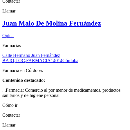
Contactar
Llamar
Juan Malo De Molina Fernández
Opina
Farmacias
Calle Hermano Juan Fernández
BAJO;LOC;FARMACIA
14014
Córdoba
Farmacia en Córdoba.
Contenido destacado:
...Farmacia: Comercio al por menor de medicamentos, productos
sanitarios y de higiene personal.
Cómo ir
Contactar
Llamar