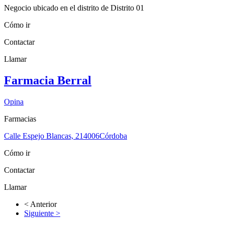
Negocio ubicado en el distrito de Distrito 01
Cómo ir
Contactar
Llamar
Farmacia Berral
Opina
Farmacias
Calle Espejo Blancas, 2
14006
Córdoba
Cómo ir
Contactar
Llamar
< Anterior
Siguiente >