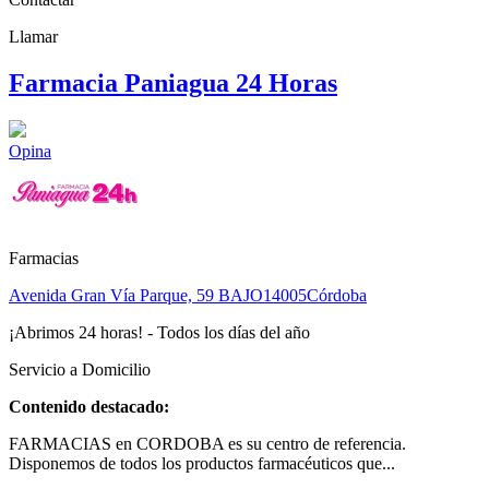
Llamar
Farmacia Paniagua 24 Horas
Opina
Farmacias
Avenida Gran Vía Parque, 59 BAJO
14005
Córdoba
¡Abrimos 24 horas! - Todos los días del año
Servicio a Domicilio
Contenido destacado:
FARMACIAS en CORDOBA es su centro de referencia.
Disponemos de todos los productos farmacéuticos que...