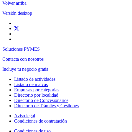
Volver arriba
Versión desktop
Soluciones PYMES
Contacta con nosotros
Incluye tu negocio gratis
Listado de actividades
Listado de marcas
Empresas por categorías
Directorio por localidad
Directorio de Concesionarios
Directorio de Trámites y Gestiones
Aviso legal
Condiciones de contratación
Condiciones de uso