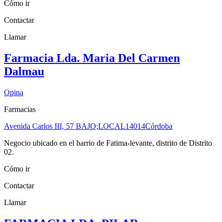
Cómo ir
Contactar
Llamar
Farmacia Lda. Maria Del Carmen
Dalmau
Opina
Farmacias
Avenida Carlos III, 57 BAJO;LOCAL
14014
Córdoba
Negocio ubicado en el barrio de Fatima-levante, distrito de Distrito
02.
Cómo ir
Contactar
Llamar