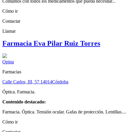
Contamos con todos los medicamentos que pueda necesitar...
Cómo ir
Contactar
Llamar
Farmacia Eva Pilar Ruiz Torres
Opina
Farmacias
Calle Carlos, III, 57
14014
Córdoba
Óptica. Farmacia.
Contenido destacado:
Farmacia. Óptica. Tensión ocular. Gafas de protección. Lentillas....
Cómo ir
Contactar