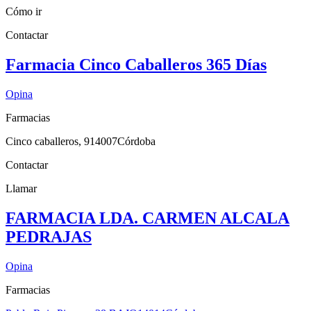
Cómo ir
Contactar
Farmacia Cinco Caballeros 365 Días
Opina
Farmacias
Cinco caballeros, 9
14007
Córdoba
Contactar
Llamar
FARMACIA LDA. CARMEN ALCALA
PEDRAJAS
Opina
Farmacias