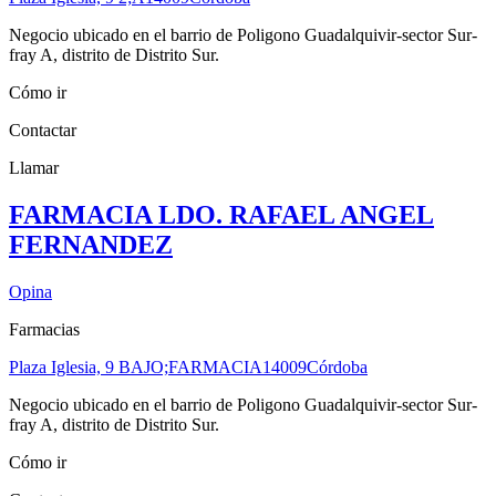
Negocio ubicado en el barrio de Poligono Guadalquivir-sector Sur-
fray A, distrito de Distrito Sur.
Cómo ir
Contactar
Llamar
FARMACIA LDO. RAFAEL ANGEL
FERNANDEZ
Opina
Farmacias
Plaza Iglesia, 9 BAJO;FARMACIA
14009
Córdoba
Negocio ubicado en el barrio de Poligono Guadalquivir-sector Sur-
fray A, distrito de Distrito Sur.
Cómo ir