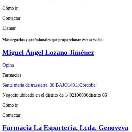
Cómo ir
Contactar
Llamar
Más negocios y profesionales que proporcionan este servicio
Miguel Ángel Lozano Jiménez
Opina
Farmacias
Santa maria de trassierra, 38 BAJO
14011
Córdoba
Negocio ubicado en el distrito de 1402106000distrito 06
Cómo ir
Contactar
Farmacia La Espartería. Lcda. Genoveva