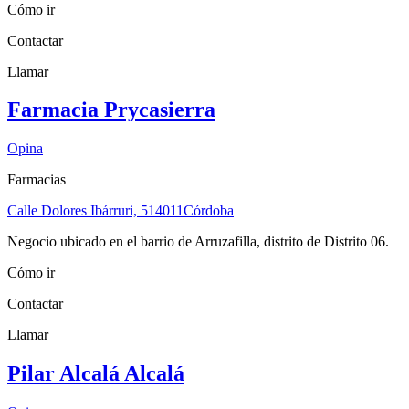
Cómo ir
Contactar
Llamar
Farmacia Prycasierra
Opina
Farmacias
Calle Dolores Ibárruri, 5
14011
Córdoba
Negocio ubicado en el barrio de Arruzafilla, distrito de Distrito 06.
Cómo ir
Contactar
Llamar
Pilar Alcalá Alcalá