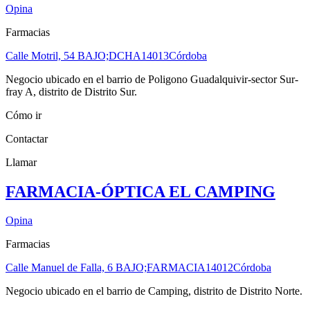
Opina
Farmacias
Calle Motril, 54 BAJO;DCHA
14013
Córdoba
Negocio ubicado en el barrio de Poligono Guadalquivir-sector Sur-
fray A, distrito de Distrito Sur.
Cómo ir
Contactar
Llamar
FARMACIA-ÓPTICA EL CAMPING
Opina
Farmacias
Calle Manuel de Falla, 6 BAJO;FARMACIA
14012
Córdoba
Negocio ubicado en el barrio de Camping, distrito de Distrito Norte.