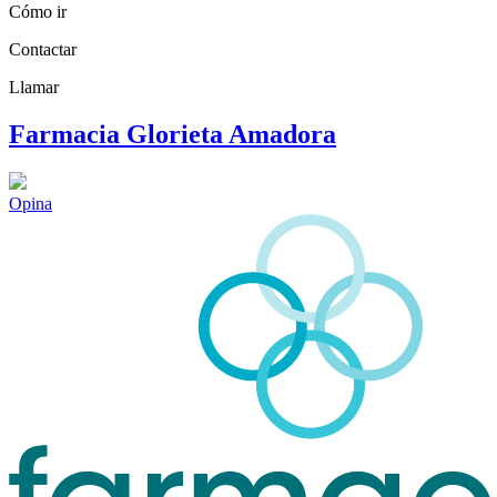
Cómo ir
Contactar
Llamar
Farmacia Glorieta Amadora
Opina