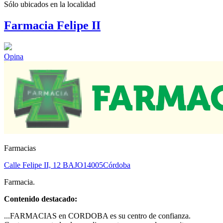
Sólo ubicados en la
localidad
Farmacia Felipe II
Opina
Farmacias
Calle Felipe II, 12 BAJO
14005
Córdoba
Farmacia.
Contenido destacado:
...FARMACIAS en CORDOBA es su centro de confianza.