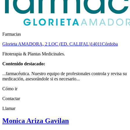
Farmacias
Glorieta AMADORA, 2 LOC (ED. CALIFAL)
14011
Córdoba
Fitoterapia & Plantas Medicinales.
Contenido destacado:
...farmacéutica. Nuestro equipo de profesionales controla y revisa su
medicación, asesorándole si es necesario...
Cómo ir
Contactar
Llamar
Monica Ariza Gavilan