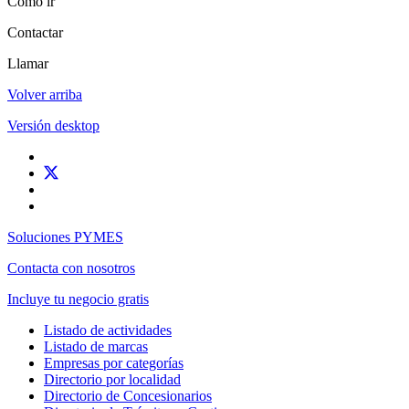
Cómo ir
Contactar
Llamar
Volver arriba
Versión desktop
Soluciones PYMES
Contacta con nosotros
Incluye tu negocio gratis
Listado de actividades
Listado de marcas
Empresas por categorías
Directorio por localidad
Directorio de Concesionarios