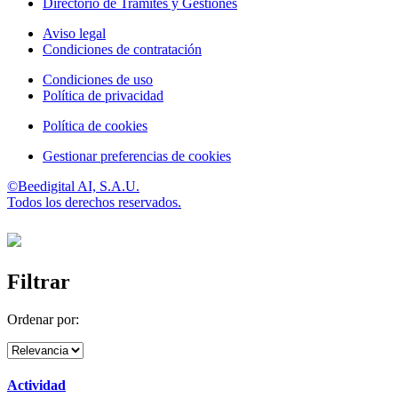
Directorio de Trámites y Gestiones
Aviso legal
Condiciones de contratación
Condiciones de uso
Política de privacidad
Política de cookies
Gestionar preferencias de cookies
©Beedigital AI, S.A.U.
Todos los derechos reservados.
Filtrar
Ordenar por:
Actividad