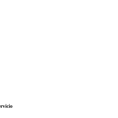
rvicio