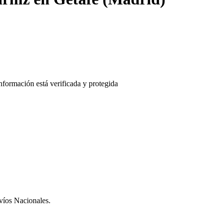
nvíos Nacionales.