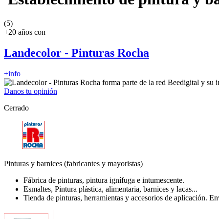
(5)
+20 años con
Landecolor - Pinturas Rocha
+info
Danos tu opinión
Cerrado
Pinturas y barnices (fabricantes y mayoristas)
Fábrica de pinturas, pintura ignífuga e intumescente.
Esmaltes, Pintura plástica, alimentaria, barnices y lacas...
Tienda de pinturas, herramientas y accesorios de aplicación. E