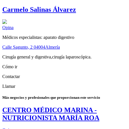
Carmelo Salinas Álvarez
Opina
Médicos especialistas: aparato digestivo
Calle Sagunto, 2
04004
Almería
Cirugía general y digestiva,cirugía laparoscópica.
Cómo ir
Contactar
Llamar
Más negocios y profesionales que proporcionan este servicio
CENTRO MÉDICO MARINA -
NUTRICIONISTA MARÍA ROA