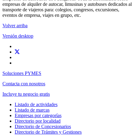
empresas de alquiler de autocar, limusinas y autobuses dedicados al
transporte de viajeros para: colegios, congresos, excursiones,
eventos de empresa, viajes en grupo, etc.
Volver arriba
Versión desktop
Soluciones PYMES
Contacta con nosotros
Incluye tu negocio gratis
Listado de actividades
Listado de marcas
Empresas por categorías
Directorio por localidad
Directorio de Concesionarios
Directorio de Trámites y Gestiones