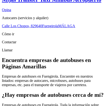
Opina
Autocares (servicios y alquiler)
Calle Los Chopos, 8
29640
Fuengirola
MÁLAGA
Cómo ir
Contactar
Llamar
Encuentra empresas de autobuses en
Páginas Amarillas
Empresas de autobuses en Fuengirola. Encuentre en nuestros
listados: empresas de autocares, microbuses, autobuses para
empresas, etc. para el transporte de viajeros por carretera.
¿Hay empresas de autobuses cerca de mí?
Empresas de autobuses en Fuengirola. Toda la información sobre