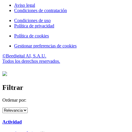
Aviso legal
Condiciones de contratación
Condiciones de uso
Política de privacidad
Política de cookies
Gestionar preferencias de cookies
©Beedigital AI, S.A.U.
Todos los derechos reservados.
Filtrar
Ordenar por:
Actividad