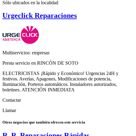
Sólo ubicados en la
localidad
Urgeclick Reparaciones
Multiservicios: empresas
Presta servicio en RINCÓN DE SOTO
ELECTRICISTAS ¡Rápido y Económico! Urgencias 24H y
festivos. Averías, Apagones, Modificaciones de potencia,
Iluminación, Porteros automáticos. Instaladores autorizados,
boletines. ATENCIÓN INMEDIATA
Contactar
Llamar
Otros negocios que también ofrecen este servicio
R. R. Reparaciones Rápidas