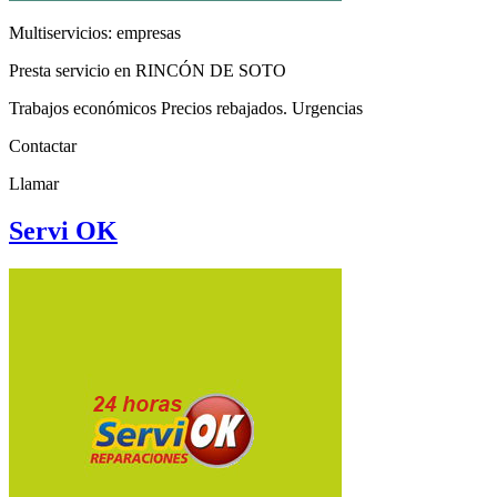
Multiservicios: empresas
Presta servicio en RINCÓN DE SOTO
Trabajos económicos Precios rebajados. Urgencias
Contactar
Llamar
Servi OK