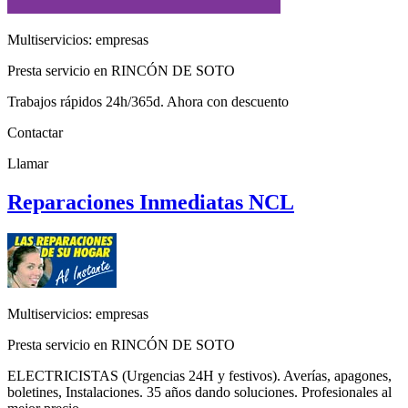
Multiservicios: empresas
Presta servicio en RINCÓN DE SOTO
Trabajos rápidos 24h/365d. Ahora con descuento
Contactar
Llamar
Reparaciones Inmediatas NCL
Multiservicios: empresas
Presta servicio en RINCÓN DE SOTO
ELECTRICISTAS (Urgencias 24H y festivos). Averías, apagones,
boletines, Instalaciones. 35 años dando soluciones. Profesionales al