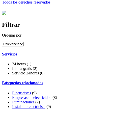
Todos los derechos reservados.
Filtrar
Ordenar por:
Servicios
24 horas
(1)
Llama gratis
(2)
Servicio 24horas
(6)
Búsquedas relacionadas
Electricistas
(9)
Empresas de electricidad
(8)
Iluminaciones
(7)
Instalador electricista
(9)