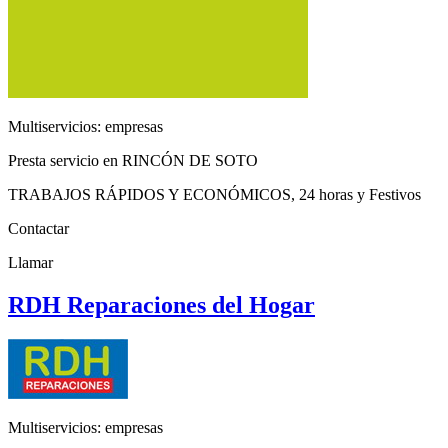
Multiservicios: empresas
Presta servicio en RINCÓN DE SOTO
TRABAJOS RÁPIDOS Y ECONÓMICOS, 24 horas y Festivos
Contactar
Llamar
RDH Reparaciones del Hogar
Multiservicios: empresas