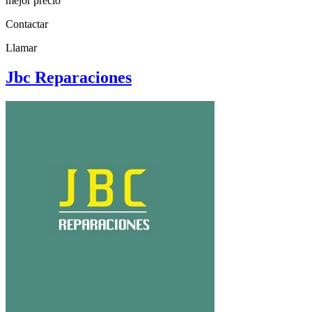
mejor precio
Contactar
Llamar
Jbc Reparaciones