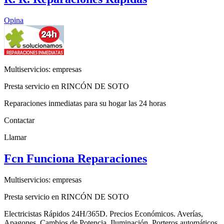
Opina
Multiservicios: empresas
Presta servicio en RINCÓN DE SOTO
Reparaciones inmediatas para su hogar las 24 horas
Contactar
Llamar
Fcn Funciona Reparaciones
Multiservicios: empresas
Presta servicio en RINCÓN DE SOTO
Electricistas Rápidos 24H/365D. Precios Económicos. Averías,
Apagones, Cambios de Potencia, Iluminación, Porteros automáticos,