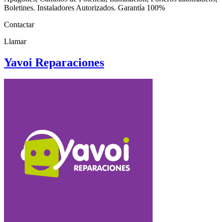
Boletines. Instaladores Autorizados. Garantía 100%
Contactar
Llamar
Yavoi Reparaciones