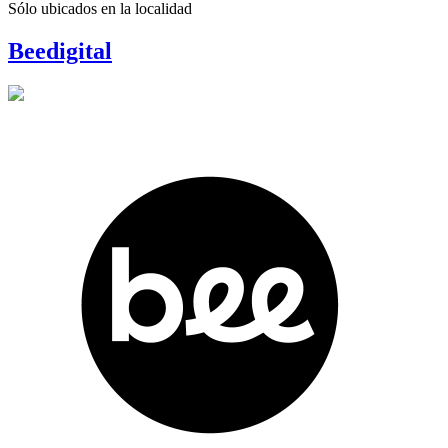
Sólo ubicados en la
localidad
Beedigital