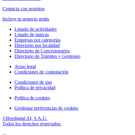
Contacta con nosotros
Incluye tu negocio gratis
Listado de actividades
Listado de marcas
Empresas por categorías
Directorio por localidad
Directorio de Concesionarios
Directorio de Trámites y Gestiones
Aviso legal
Condiciones de contratación
Condiciones de uso
Política de privacidad
Política de cookies
Gestionar preferencias de cookies
©Beedigital AI, S.A.U.
Todos los derechos reservados.