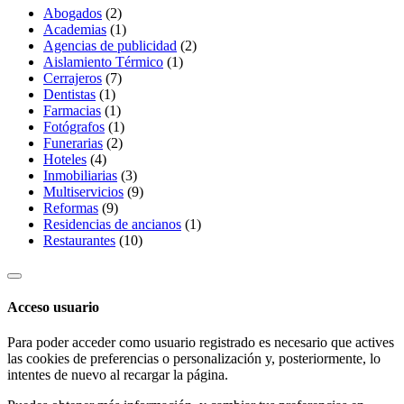
Abogados
(2)
Academias
(1)
Agencias de publicidad
(2)
Aislamiento Térmico
(1)
Cerrajeros
(7)
Dentistas
(1)
Farmacias
(1)
Fotógrafos
(1)
Funerarias
(2)
Hoteles
(4)
Inmobiliarias
(3)
Multiservicios
(9)
Reformas
(9)
Residencias de ancianos
(1)
Restaurantes
(10)
Acceso usuario
Para poder acceder como usuario registrado es necesario que actives
las cookies de preferencias o personalización y, posteriormente, lo
intentes de nuevo al recargar la página.