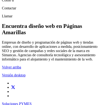
Cómo ir
Contactar
Llamar
Encuentra diseño web en Páginas
Amarillas
Empresas de diseño y programación de páginas web y tiendas
online, con desarrollo de aplicaciones a medida, posicionamiento
SEO y gestión de campañas y redes sociales de la marca en
Simancas. Agencias de consultoría tecnológica y asesoramiento
informático para el alojamiento y el mantenimiento de la web.
Volver arriba
Versión desktop
Soluciones PYMES