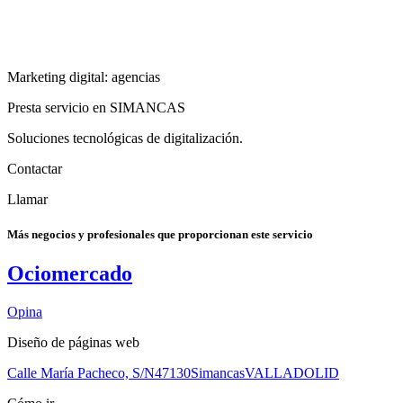
Marketing digital: agencias
Presta servicio en SIMANCAS
Soluciones tecnológicas de digitalización.
Contactar
Llamar
Más negocios y profesionales que proporcionan este servicio
Ociomercado
Opina
Diseño de páginas web
Calle María Pacheco, S/N
47130
Simancas
VALLADOLID