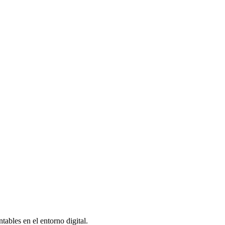
ables en el entorno digital.