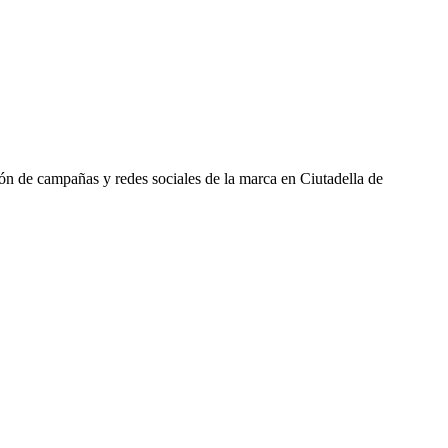
n de campañas y redes sociales de la marca en Ciutadella de