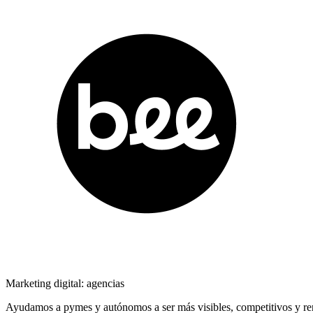
Marketing digital: agencias
Ayudamos a pymes y autónomos a ser más visibles, competitivos y rent