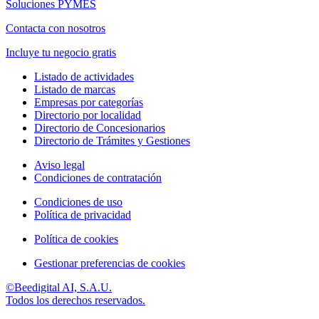
Soluciones PYMES
Contacta con nosotros
Incluye tu negocio gratis
Listado de actividades
Listado de marcas
Empresas por categorías
Directorio por localidad
Directorio de Concesionarios
Directorio de Trámites y Gestiones
Aviso legal
Condiciones de contratación
Condiciones de uso
Política de privacidad
Política de cookies
Gestionar preferencias de cookies
©Beedigital AI, S.A.U.
Todos los derechos reservados.