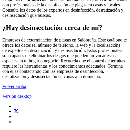
con profesionales de la desinfección de plagas en casas y locales.
Consulta los datos de los expertos en desinfección, desratización y
desinsectación que buscas.
¿Hay desinsectación cerca de mí?
Empresas de exterminación de plagas en Salobreña. Este catálogo te
ofrece los datos (el número de teléfono, la web y la localización)
de expertos en desratización y desinsectación. Estos profesionales
son capaces de eliminar los riesgos que pueden provocar estas
especies en tu hogar o negocio. Recuerda que el control de termitas
requiere las herramientas y los conocimientos adecuados. Termina
con ellas contactando con las empresas de desinfección,
desratización y desinsectación cercanas a tu domicilio.
Volver arriba
Versión desktop