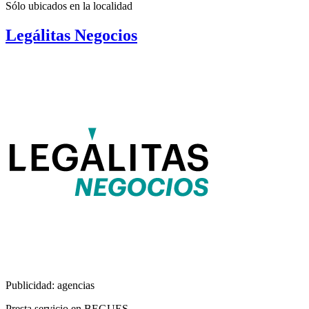
Sólo ubicados en la
localidad
Legálitas Negocios
Publicidad: agencias
Presta servicio en BEGUES