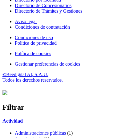
Directorio de Concesionarios
Directorio de Trámites y Gestiones
Aviso legal
Condiciones de contratación
Condiciones de uso
Política de privacidad
Política de cookies
Gestionar preferencias de cookies
©Beedigital AI, S.A.U.
Todos los derechos reservados.
Filtrar
Actividad
Administraciones públicas
(1)