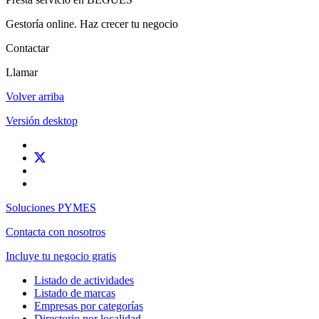
Gestoría online. Haz crecer tu negocio
Contactar
Llamar
Volver arriba
Versión desktop
Soluciones PYMES
Contacta con nosotros
Incluye tu negocio gratis
Listado de actividades
Listado de marcas
Empresas por categorías
Directorio por localidad