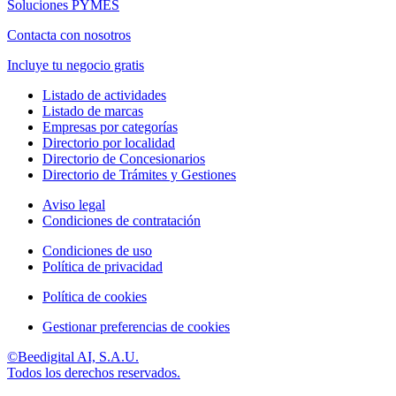
Soluciones PYMES
Contacta con nosotros
Incluye tu negocio gratis
Listado de actividades
Listado de marcas
Empresas por categorías
Directorio por localidad
Directorio de Concesionarios
Directorio de Trámites y Gestiones
Aviso legal
Condiciones de contratación
Condiciones de uso
Política de privacidad
Política de cookies
Gestionar preferencias de cookies
©Beedigital AI, S.A.U.
Todos los derechos reservados.