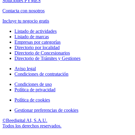
Soluciones PYMES
Contacta con nosotros
Incluye tu negocio gratis
Listado de actividades
Listado de marcas
Empresas por categorías
Directorio por localidad
Directorio de Concesionarios
Directorio de Trámites y Gestiones
Aviso legal
Condiciones de contratación
Condiciones de uso
Política de privacidad
Política de cookies
Gestionar preferencias de cookies
©Beedigital AI, S.A.U.
Todos los derechos reservados.