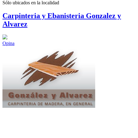
Sólo ubicados en la
localidad
Carpinteria y Ebanisteria Gonzalez y
Alvarez
Opina