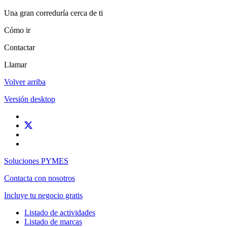
Una gran correduría cerca de ti
Cómo ir
Contactar
Llamar
Volver arriba
Versión desktop
Soluciones PYMES
Contacta con nosotros
Incluye tu negocio gratis
Listado de actividades
Listado de marcas