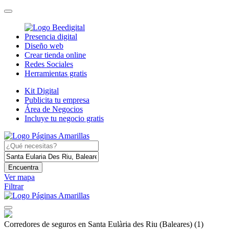
Presencia digital
Diseño web
Crear tienda online
Redes Sociales
Herramientas gratis
Kit Digital
Publicita tu empresa
Área de Negocios
Incluye tu negocio gratis
Encuentra
Ver mapa
Filtrar
Corredores de seguros en Santa Eulària des Riu (Baleares)
(1)