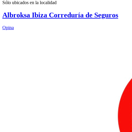
Sólo ubicados en la
localidad
Albroksa Ibiza Correduría de Seguros
Opina