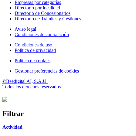
Empresas por categorías
Directorio por localidad
Directorio de Concesionarios
Directorio de Trámites y Gestiones
Aviso legal
Condiciones de contratación
Condiciones de uso
Política de privacidad
Política de cookies
Gestionar preferencias de cookies
©Beedigital AI, S.A.U.
Todos los derechos reservados.
Filtrar
Actividad