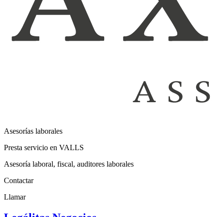
Asesorías laborales
Presta servicio en VALLS
Asesoría laboral, fiscal, auditores laborales
Contactar
Llamar