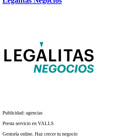
Legálitas Negocios
Publicidad: agencias
Presta servicio en VALLS
Gestoría online. Haz crecer tu negocio