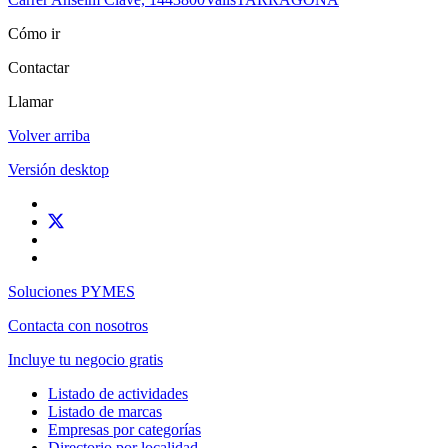
Cómo ir
Contactar
Llamar
Volver arriba
Versión desktop
Soluciones PYMES
Contacta con nosotros
Incluye tu negocio gratis
Listado de actividades
Listado de marcas
Empresas por categorías
Directorio por localidad