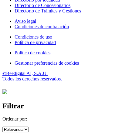
Directorio de Concesionarios
Directorio de Trámites y Gestiones
Aviso legal
Condiciones de contratación
Condiciones de uso
Política de privacidad
Política de cookies
Gestionar preferencias de cookies
©Beedigital AI, S.A.U.
Todos los derechos reservados.
Filtrar
Ordenar por: