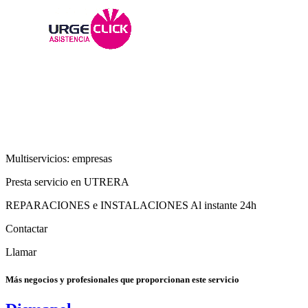
Multiservicios: empresas
Presta servicio en UTRERA
REPARACIONES e INSTALACIONES Al instante 24h
Contactar
Llamar
Más negocios y profesionales que proporcionan este servicio