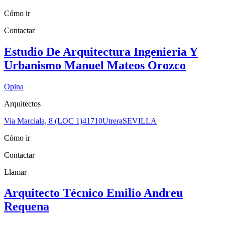
Cómo ir
Contactar
Estudio De Arquitectura Ingenieria Y
Urbanismo Manuel Mateos Orozco
Opina
Arquitectos
Via Marciala, 8 (LOC 1)
41710
Utrera
SEVILLA
Cómo ir
Contactar
Llamar
Arquitecto Técnico Emilio Andreu
Requena