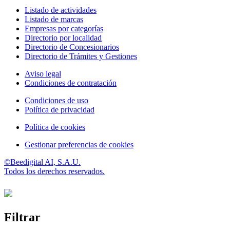
Listado de actividades
Listado de marcas
Empresas por categorías
Directorio por localidad
Directorio de Concesionarios
Directorio de Trámites y Gestiones
Aviso legal
Condiciones de contratación
Condiciones de uso
Política de privacidad
Política de cookies
Gestionar preferencias de cookies
©Beedigital AI, S.A.U.
Todos los derechos reservados.
Filtrar